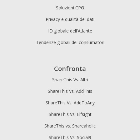
Soluzioni CPG
Privacy e qualità dei dati
ID globale dell'Atlante
Tendenze globali dei consumatori
Confronta
ShareThis Vs. Altri
ShareThis Vs. AddThis
ShareThis Vs. AddToAny
ShareThis Vs. Elfsight
ShareThis vs. Shareaholic
ShareThis Vs. Social9