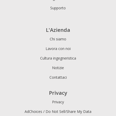
Supporto
L'Azienda
Chi siamo
Lavora con noi
Cultura ingegneristica
Notizie
Contattaci
Privacy
Privacy
AdChoices / Do Not Sell/Share My Data