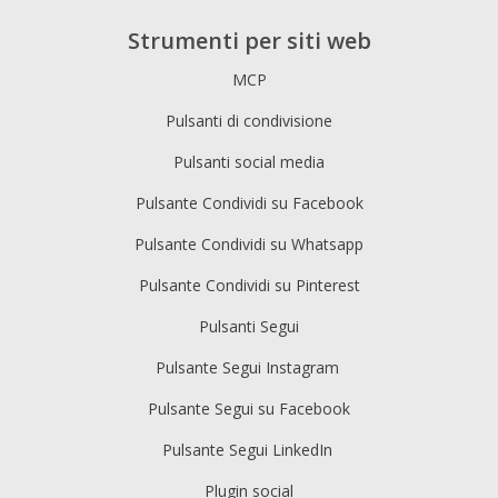
Strumenti per siti web
MCP
Pulsanti di condivisione
Pulsanti social media
Pulsante Condividi su Facebook
Pulsante Condividi su Whatsapp
Pulsante Condividi su Pinterest
Pulsanti Segui
Pulsante Segui Instagram
Pulsante Segui su Facebook
Pulsante Segui LinkedIn
Plugin social