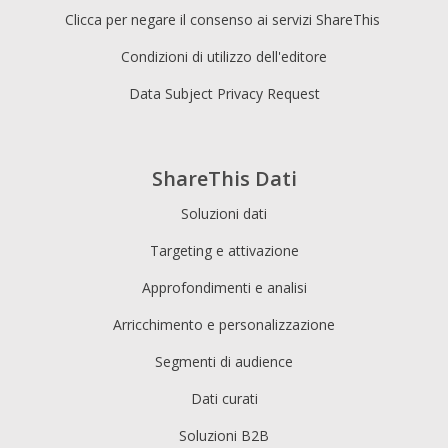
Clicca per negare il consenso ai servizi ShareThis
Condizioni di utilizzo dell'editore
Data Subject Privacy Request
ShareThis Dati
Soluzioni dati
Targeting e attivazione
Approfondimenti e analisi
Arricchimento e personalizzazione
Segmenti di audience
Dati curati
Soluzioni B2B