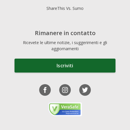
ShareThis Vs. Sumo
Rimanere in contatto
Ricevete le ultime notizie, i suggerimenti e gli
aggiornamenti
Iscriviti