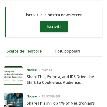
Iscriviti alla nostra newsletter
Iscriviti
Scelte dell'editore
I più popolari
Notizie
NOV 13
ShareThis, Eyeota, and ID5 Drive the
Shift to Cookieless Audience
Targeting
Notizie
12 NOVEMBRE
ShareThis in Top 1% of Neutronian’s