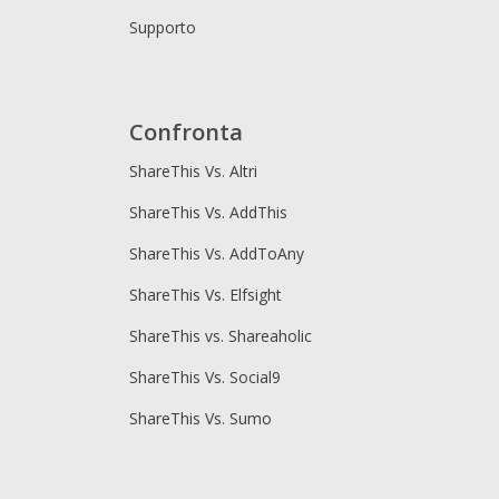
Supporto
Confronta
ShareThis Vs. Altri
ShareThis Vs. AddThis
ShareThis Vs. AddToAny
ShareThis Vs. Elfsight
ShareThis vs. Shareaholic
ShareThis Vs. Social9
ShareThis Vs. Sumo