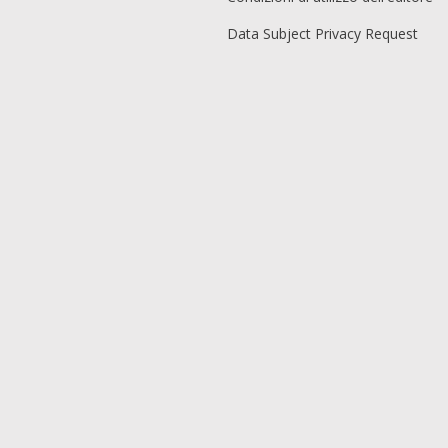
Data Subject Privacy Request