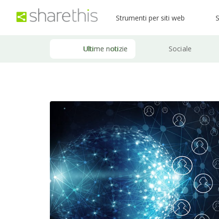
Strumenti per siti web
S
Ultime notizie
Sociale