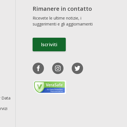
Rimanere in contatto
Ricevete le ultime notizie, i
suggerimenti e gli aggiornamenti
Iscriviti
y Data
rvizi