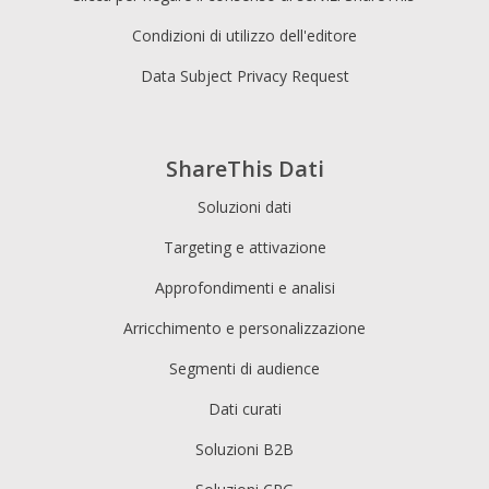
Condizioni di utilizzo dell'editore
Data Subject Privacy Request
ShareThis Dati
Soluzioni dati
Targeting e attivazione
Approfondimenti e analisi
Arricchimento e personalizzazione
Segmenti di audience
Dati curati
Soluzioni B2B