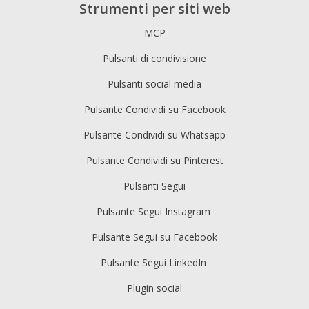
Strumenti per siti web
MCP
Pulsanti di condivisione
Pulsanti social media
Pulsante Condividi su Facebook
Pulsante Condividi su Whatsapp
Pulsante Condividi su Pinterest
Pulsanti Segui
Pulsante Segui Instagram
Pulsante Segui su Facebook
Pulsante Segui LinkedIn
Plugin social