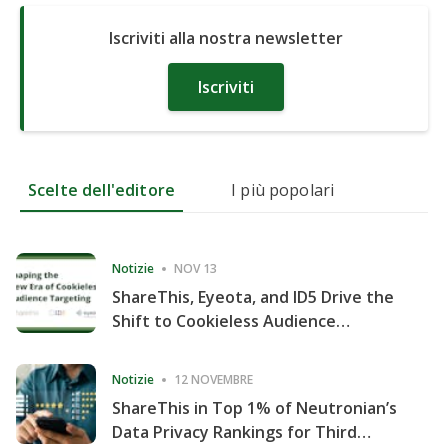
Iscriviti alla nostra newsletter
Iscriviti
Scelte dell'editore
I più popolari
Notizie
NOV 13
ShareThis, Eyeota, and ID5 Drive the
Shift to Cookieless Audience
Targeting
Notizie
12 NOVEMBRE
ShareThis in Top 1% of Neutronian’s
Data Privacy Rankings for Third