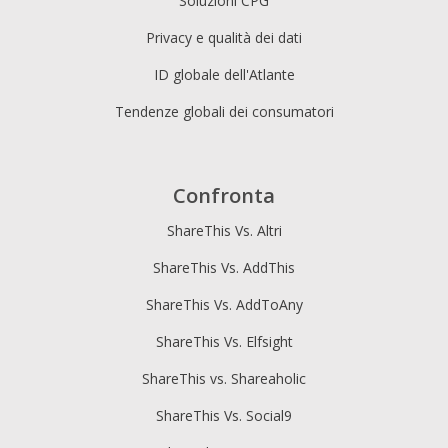
Soluzioni CPG
Privacy e qualità dei dati
ID globale dell'Atlante
Tendenze globali dei consumatori
Confronta
ShareThis Vs. Altri
ShareThis Vs. AddThis
ShareThis Vs. AddToAny
ShareThis Vs. Elfsight
ShareThis vs. Shareaholic
ShareThis Vs. Social9