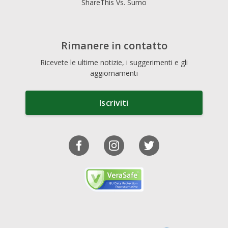
ShareThis Vs. Sumo
Rimanere in contatto
Ricevete le ultime notizie, i suggerimenti e gli
aggiornamenti
Iscriviti