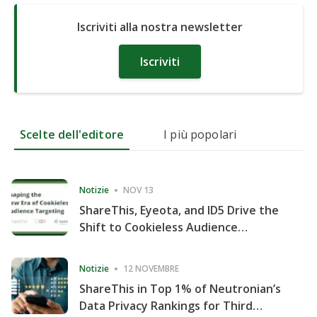
Iscriviti alla nostra newsletter
Iscriviti
Scelte dell'editore
I più popolari
Notizie
NOV 13
ShareThis, Eyeota, and ID5 Drive the
Shift to Cookieless Audience
Targeting
Notizie
12 NOVEMBRE
ShareThis in Top 1% of Neutronian’s
Data Privacy Rankings for Third