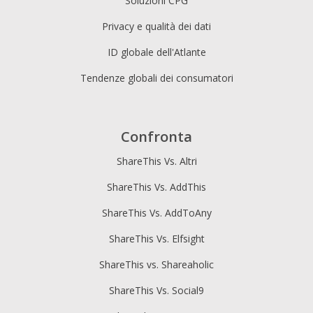
Soluzioni CPG
Privacy e qualità dei dati
ID globale dell'Atlante
Tendenze globali dei consumatori
Confronta
ShareThis Vs. Altri
ShareThis Vs. AddThis
ShareThis Vs. AddToAny
ShareThis Vs. Elfsight
ShareThis vs. Shareaholic
ShareThis Vs. Social9