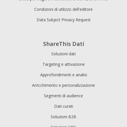
Condizioni di utilizzo dell'editore
Data Subject Privacy Request
ShareThis Dati
Soluzioni dati
Targeting e attivazione
Approfondimenti e analisi
Arricchimento e personalizzazione
Segmenti di audience
Dati curati
Soluzioni B2B