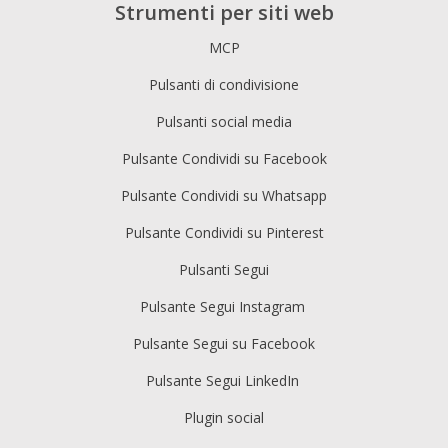
Strumenti per siti web
MCP
Pulsanti di condivisione
Pulsanti social media
Pulsante Condividi su Facebook
Pulsante Condividi su Whatsapp
Pulsante Condividi su Pinterest
Pulsanti Segui
Pulsante Segui Instagram
Pulsante Segui su Facebook
Pulsante Segui LinkedIn
Plugin social