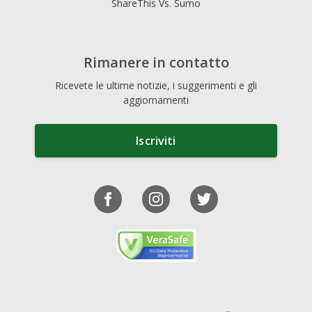
ShareThis Vs. Sumo
Rimanere in contatto
Ricevete le ultime notizie, i suggerimenti e gli
aggiornamenti
Iscriviti