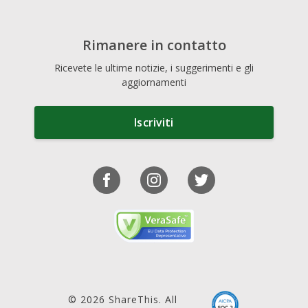
Rimanere in contatto
Ricevete le ultime notizie, i suggerimenti e gli
aggiornamenti
Iscriviti
© 2026 ShareThis. All