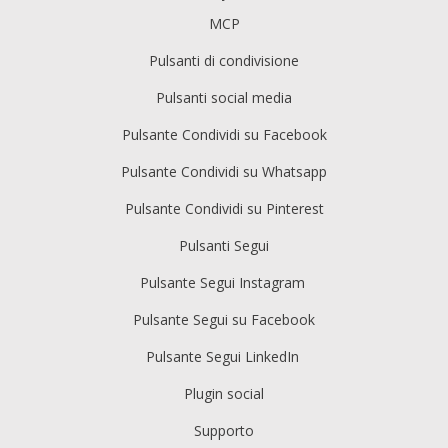
MCP
Pulsanti di condivisione
Pulsanti social media
Pulsante Condividi su Facebook
Pulsante Condividi su Whatsapp
Pulsante Condividi su Pinterest
Pulsanti Segui
Pulsante Segui Instagram
Pulsante Segui su Facebook
Pulsante Segui LinkedIn
Plugin social
Supporto