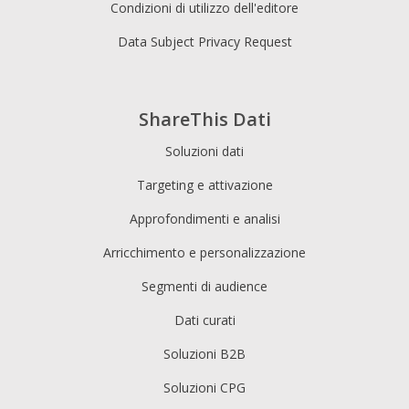
Condizioni di utilizzo dell'editore
Data Subject Privacy Request
ShareThis Dati
Soluzioni dati
Targeting e attivazione
Approfondimenti e analisi
Arricchimento e personalizzazione
Segmenti di audience
Dati curati
Soluzioni B2B
Soluzioni CPG