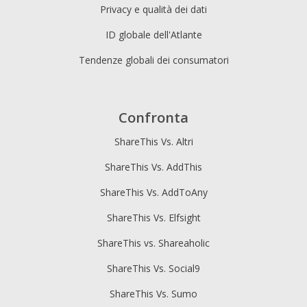
Privacy e qualità dei dati
ID globale dell'Atlante
Tendenze globali dei consumatori
Confronta
ShareThis Vs. Altri
ShareThis Vs. AddThis
ShareThis Vs. AddToAny
ShareThis Vs. Elfsight
ShareThis vs. Shareaholic
ShareThis Vs. Social9
ShareThis Vs. Sumo