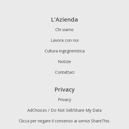
L'Azienda
Chi siamo
Lavora con noi
Cultura ingegneristica
Notizie
Contattaci
Privacy
Privacy
AdChoices / Do Not Sell/Share My Data
Clicca per negare il consenso ai servizi ShareThis