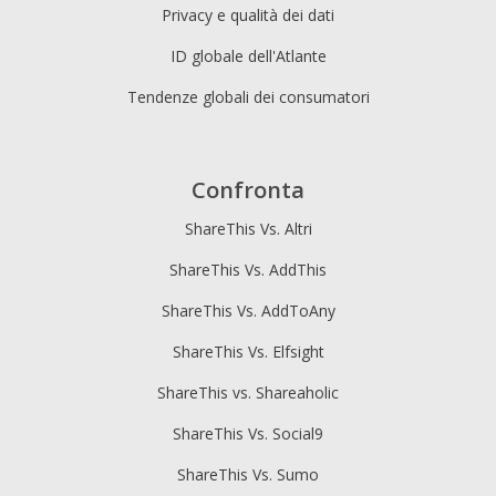
Privacy e qualità dei dati
ID globale dell'Atlante
Tendenze globali dei consumatori
Confronta
ShareThis Vs. Altri
ShareThis Vs. AddThis
ShareThis Vs. AddToAny
ShareThis Vs. Elfsight
ShareThis vs. Shareaholic
ShareThis Vs. Social9
ShareThis Vs. Sumo