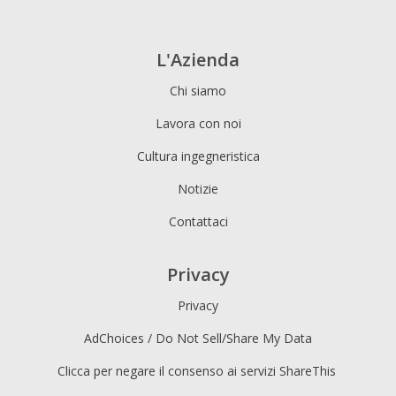
L'Azienda
Chi siamo
Lavora con noi
Cultura ingegneristica
Notizie
Contattaci
Privacy
Privacy
AdChoices / Do Not Sell/Share My Data
Clicca per negare il consenso ai servizi ShareThis