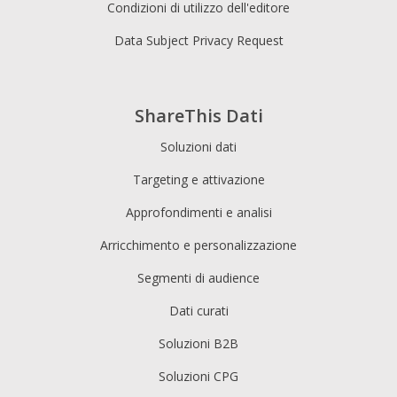
Condizioni di utilizzo dell'editore
Data Subject Privacy Request
ShareThis Dati
Soluzioni dati
Targeting e attivazione
Approfondimenti e analisi
Arricchimento e personalizzazione
Segmenti di audience
Dati curati
Soluzioni B2B
Soluzioni CPG