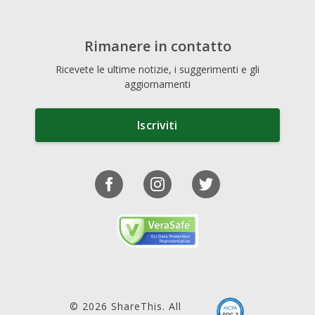
Rimanere in contatto
Ricevete le ultime notizie, i suggerimenti e gli
aggiornamenti
Iscriviti
© 2026 ShareThis. All