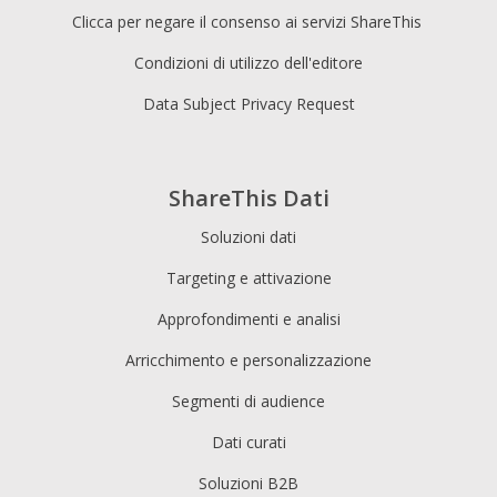
Clicca per negare il consenso ai servizi ShareThis
Condizioni di utilizzo dell'editore
Data Subject Privacy Request
ShareThis Dati
Soluzioni dati
Targeting e attivazione
Approfondimenti e analisi
Arricchimento e personalizzazione
Segmenti di audience
Dati curati
Soluzioni B2B