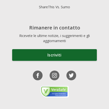
ShareThis Vs. Sumo
Rimanere in contatto
Ricevete le ultime notizie, i suggerimenti e gli
aggiornamenti
Iscriviti