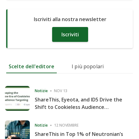
Iscriviti alla nostra newsletter
Iscriviti
Scelte dell'editore
I più popolari
Notizie
NOV 13
ShareThis, Eyeota, and ID5 Drive the
Shift to Cookieless Audience
Targeting
Notizie
12 NOVEMBRE
ShareThis in Top 1% of Neutronian’s