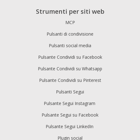
Strumenti per siti web
MCP
Pulsanti di condivisione
Pulsanti social media
Pulsante Condividi su Facebook
Pulsante Condividi su Whatsapp
Pulsante Condividi su Pinterest
Pulsanti Segui
Pulsante Segui Instagram
Pulsante Segui su Facebook
Pulsante Segui LinkedIn
Plugin social