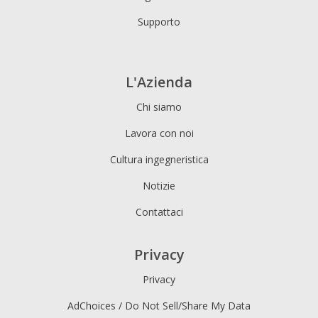
Supporto
L'Azienda
Chi siamo
Lavora con noi
Cultura ingegneristica
Notizie
Contattaci
Privacy
Privacy
AdChoices / Do Not Sell/Share My Data