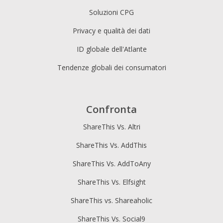
Soluzioni CPG
Privacy e qualità dei dati
ID globale dell'Atlante
Tendenze globali dei consumatori
Confronta
ShareThis Vs. Altri
ShareThis Vs. AddThis
ShareThis Vs. AddToAny
ShareThis Vs. Elfsight
ShareThis vs. Shareaholic
ShareThis Vs. Social9