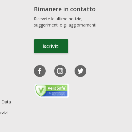
Rimanere in contatto
Ricevete le ultime notizie, i
suggerimenti e gli aggiornamenti
Iscriviti
y Data
rvizi