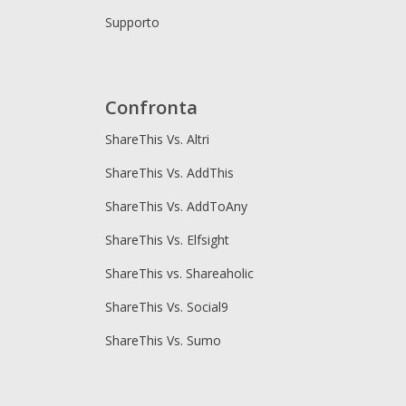
Supporto
Confronta
ShareThis Vs. Altri
ShareThis Vs. AddThis
ShareThis Vs. AddToAny
ShareThis Vs. Elfsight
ShareThis vs. Shareaholic
ShareThis Vs. Social9
ShareThis Vs. Sumo