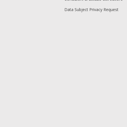
Data Subject Privacy Request