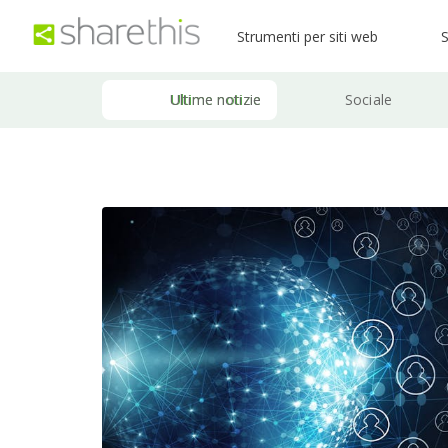
Strumenti per siti web
S
Ultime notizie
Sociale