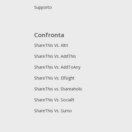
Supporto
Confronta
ShareThis Vs. Altri
ShareThis Vs. AddThis
ShareThis Vs. AddToAny
ShareThis Vs. Elfsight
ShareThis vs. Shareaholic
ShareThis Vs. Social9
ShareThis Vs. Sumo