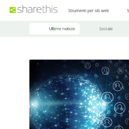
Strumenti per siti web
S
Ultime notizie
Sociale