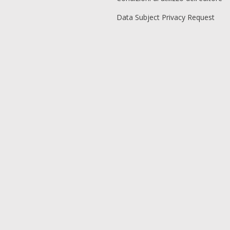
Data Subject Privacy Request