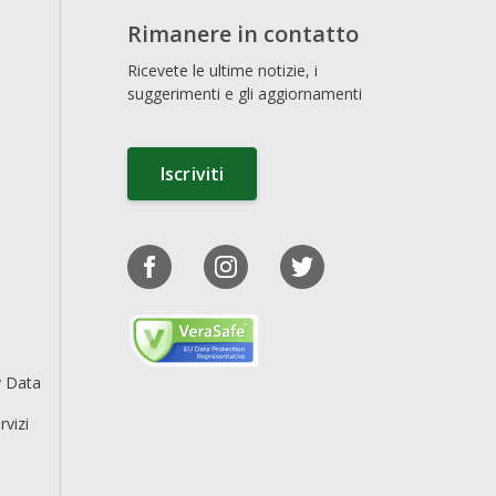
Rimanere in contatto
Ricevete le ultime notizie, i
suggerimenti e gli aggiornamenti
Iscriviti
y Data
rvizi