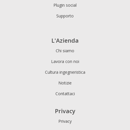
Plugin social
Supporto
L'Azienda
Chi siamo
Lavora con noi
Cultura ingegneristica
Notizie
Contattaci
Privacy
Privacy