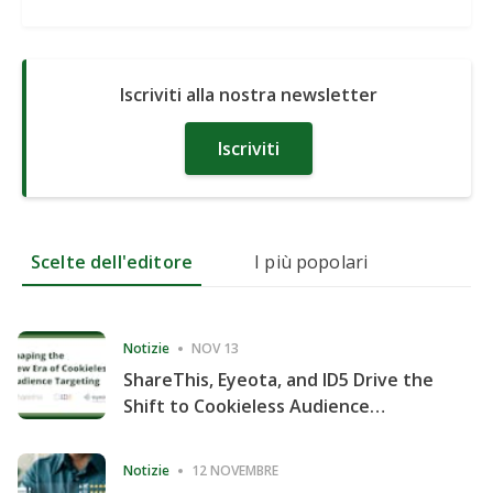
Iscriviti alla nostra newsletter
Iscriviti
Scelte dell'editore
I più popolari
Notizie
NOV 13
ShareThis, Eyeota, and ID5 Drive the
Shift to Cookieless Audience
Targeting
Notizie
12 NOVEMBRE