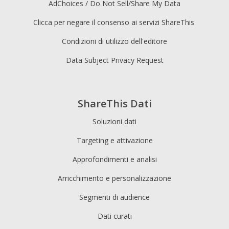
AdChoices / Do Not Sell/Share My Data
Clicca per negare il consenso ai servizi ShareThis
Condizioni di utilizzo dell'editore
Data Subject Privacy Request
ShareThis Dati
Soluzioni dati
Targeting e attivazione
Approfondimenti e analisi
Arricchimento e personalizzazione
Segmenti di audience
Dati curati