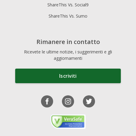
ShareThis Vs. Social9
ShareThis Vs. Sumo
Rimanere in contatto
Ricevete le ultime notizie, i suggerimenti e gli
aggiornamenti
Iscriviti