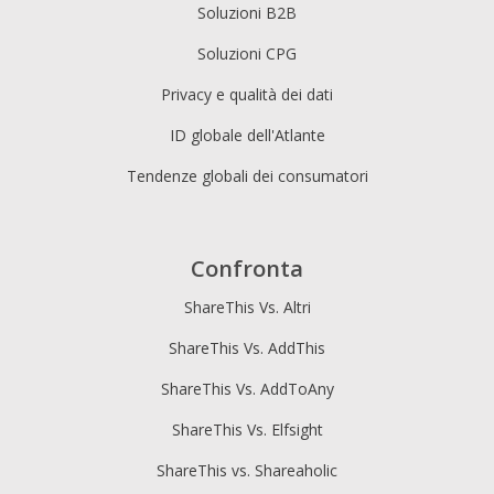
Soluzioni B2B
Soluzioni CPG
Privacy e qualità dei dati
ID globale dell'Atlante
Tendenze globali dei consumatori
Confronta
ShareThis Vs. Altri
ShareThis Vs. AddThis
ShareThis Vs. AddToAny
ShareThis Vs. Elfsight
ShareThis vs. Shareaholic