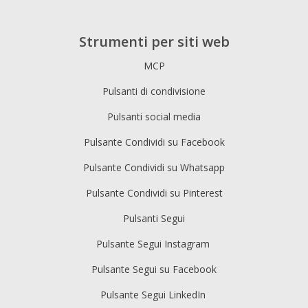
Strumenti per siti web
MCP
Pulsanti di condivisione
Pulsanti social media
Pulsante Condividi su Facebook
Pulsante Condividi su Whatsapp
Pulsante Condividi su Pinterest
Pulsanti Segui
Pulsante Segui Instagram
Pulsante Segui su Facebook
Pulsante Segui LinkedIn