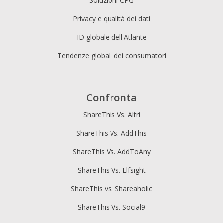
Soluzioni CPG
Privacy e qualità dei dati
ID globale dell'Atlante
Tendenze globali dei consumatori
Confronta
ShareThis Vs. Altri
ShareThis Vs. AddThis
ShareThis Vs. AddToAny
ShareThis Vs. Elfsight
ShareThis vs. Shareaholic
ShareThis Vs. Social9