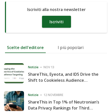
Iscriviti alla nostra newsletter
Iscriviti
Scelte dell'editore
I più popolari
Notizie
NOV 13
ShareThis, Eyeota, and ID5 Drive the
Shift to Cookieless Audience
Targeting
Notizie
12 NOVEMBRE
ShareThis in Top 1% of Neutronian’s
Data Privacy Rankings for Third