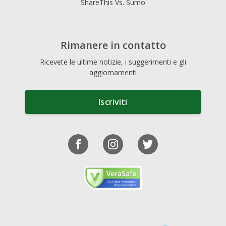
ShareThis Vs. Sumo
Rimanere in contatto
Ricevete le ultime notizie, i suggerimenti e gli
aggiornamenti
Iscriviti