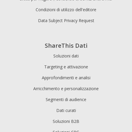
Condizioni di utilizzo dell'editore
Data Subject Privacy Request
ShareThis Dati
Soluzioni dati
Targeting e attivazione
Approfondimenti e analisi
Arricchimento e personalizzazione
Segmenti di audience
Dati curati
Soluzioni B2B