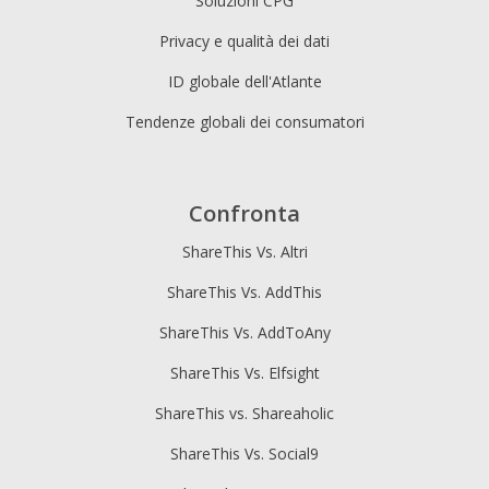
Soluzioni CPG
Privacy e qualità dei dati
ID globale dell'Atlante
Tendenze globali dei consumatori
Confronta
ShareThis Vs. Altri
ShareThis Vs. AddThis
ShareThis Vs. AddToAny
ShareThis Vs. Elfsight
ShareThis vs. Shareaholic
ShareThis Vs. Social9