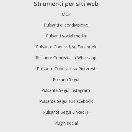
Strumenti per siti web
MCP
Pulsanti di condivisione
Pulsanti social media
Pulsante Condividi su Facebook
Pulsante Condividi su Whatsapp
Pulsante Condividi su Pinterest
Pulsanti Segui
Pulsante Segui Instagram
Pulsante Segui su Facebook
Pulsante Segui LinkedIn
Plugin social