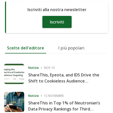
Iscriviti alla nostra newsletter
Iscriviti
Scelte dell'editore
I più popolari
Notizie
NOV 13
ShareThis, Eyeota, and ID5 Drive the
Shift to Cookieless Audience
Targeting
Notizie
12 NOVEMBRE
ShareThis in Top 1% of Neutronian’s
Data Privacy Rankings for Third