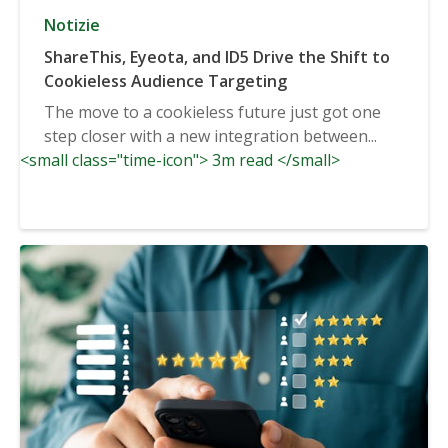
Notizie
ShareThis, Eyeota, and ID5 Drive the Shift to
Cookieless Audience Targeting
The move to a cookieless future just got one
step closer with a new integration between...
<small class="time-icon"> 3m read </small>