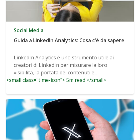
Social Media
Guida a LinkedIn Analytics: Cosa c'è da sapere
LinkedIn Analytics è uno strumento utile ai
creatori di LinkedIn per misurare la loro
visibilità, la portata dei contenuti e...
<small class="time-icon"> 5m read </small>