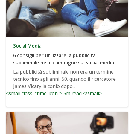
Social Media
6 consigli per utilizzare la pubblicità
subliminale nelle campagne sui social media
La pubblicità subliminale non era un termine
tecnico fino agli anni '50, quando il ricercatore
James Vicary la coniò dopo...
<small class="time-icon"> 5m read </small>