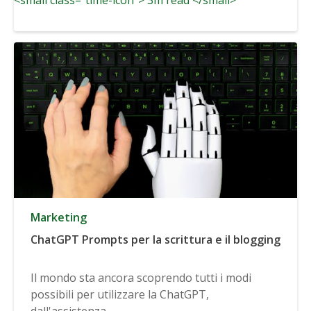
Marketing
ChatGPT Prompts per la scrittura e il blogging
Il mondo sta ancora scoprendo tutti i modi
possibili per utilizzare la ChatGPT,
dall'assistenza...