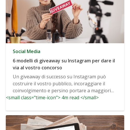
Social Media
6 modelli di giveaway su Instagram per dare il
via al vostro concorso
Un giveaway di successo su Instagram può
costruire il vostro pubblico, incoraggiare il
coinvolgimento e persino portare a maggiori
<small class="time-icon"> 4m read </small>
vendite...