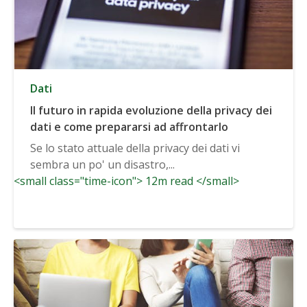
Dati
Il futuro in rapida evoluzione della privacy dei
dati e come prepararsi ad affrontarlo
Se lo stato attuale della privacy dei dati vi
sembra un po' un disastro,...
<small class="time-icon"> 12m read </small>