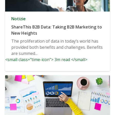
Notizie
ShareThis B2B Data: Taking B2B Marketing to
New Heights
The proliferation of data in today’s world has
provided both benefits and challenges. Benefits
are summed...
<small class="time-icon"> 3m read </small>