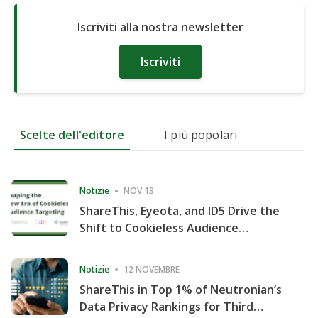
Iscriviti alla nostra newsletter
Iscriviti
Scelte dell'editore
I più popolari
Notizie
NOV 13
ShareThis, Eyeota, and ID5 Drive the
Shift to Cookieless Audience
Targeting
Notizie
12 NOVEMBRE
ShareThis in Top 1% of Neutronian’s
Data Privacy Rankings for Third