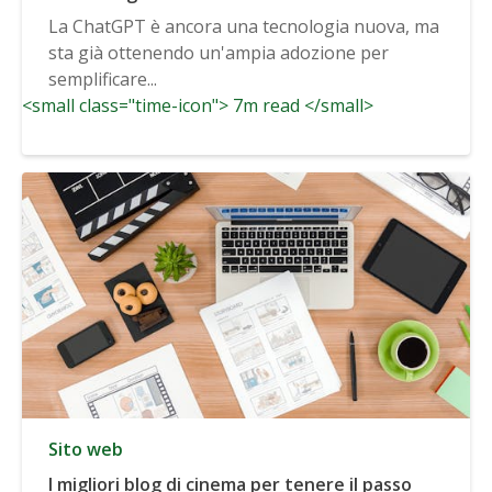
La ChatGPT è ancora una tecnologia nuova, ma
sta già ottenendo un'ampia adozione per
semplificare...
<small class="time-icon"> 7m read </small>
Sito web
I migliori blog di cinema per tenere il passo