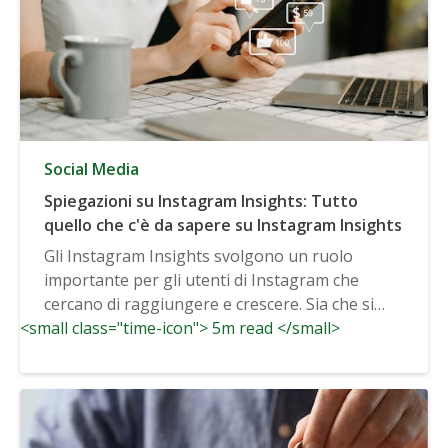
Social Media
Spiegazioni su Instagram Insights: Tutto
quello che c'è da sapere su Instagram Insights
Gli Instagram Insights svolgono un ruolo
importante per gli utenti di Instagram che
cercano di raggiungere e crescere. Sia che si
<small class="time-icon"> 5m read </small>
utilizzi...