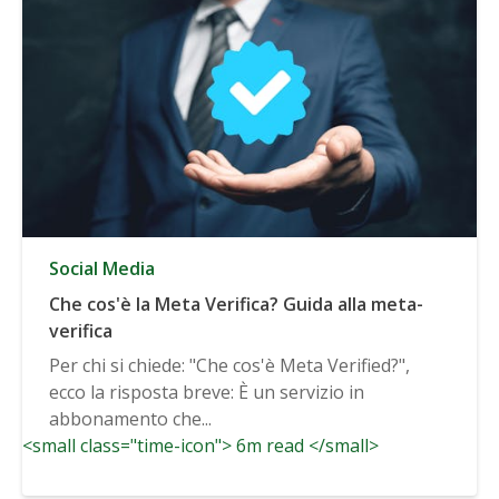
Social Media
Che cos'è la Meta Verifica? Guida alla meta-
verifica
Per chi si chiede: "Che cos'è Meta Verified?",
ecco la risposta breve: È un servizio in
abbonamento che...
<small class="time-icon"> 6m read </small>