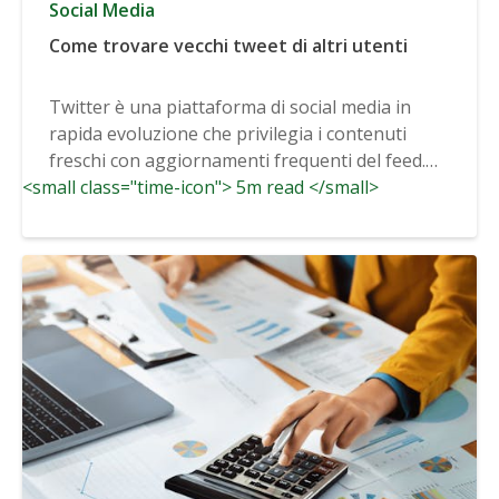
Social Media
Come trovare vecchi tweet di altri utenti
Twitter è una piattaforma di social media in
rapida evoluzione che privilegia i contenuti
freschi con aggiornamenti frequenti del feed.
<small class="time-icon"> 5m read </small>
Dopo...