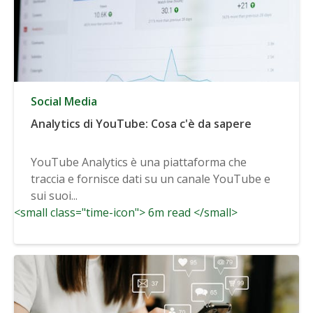
Social Media
Analytics di YouTube: Cosa c'è da sapere
YouTube Analytics è una piattaforma che
traccia e fornisce dati su un canale YouTube e
sui suoi...
<small class="time-icon"> 6m read </small>