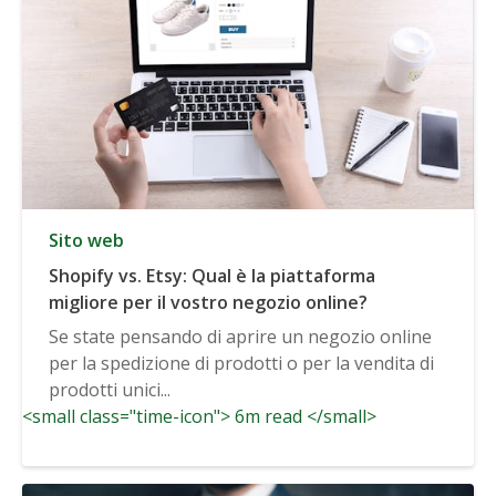
Sito web
Shopify vs. Etsy: Qual è la piattaforma
migliore per il vostro negozio online?
Se state pensando di aprire un negozio online
per la spedizione di prodotti o per la vendita di
prodotti unici...
<small class="time-icon"> 6m read </small>