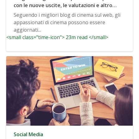
con le nuove uscite, le valutazioni e altro
ancora
Seguendo i migliori blog di cinema sul web, gli
appassionati di cinema possono essere
aggiornati...
<small class="time-icon"> 23m read </small>
Social Media