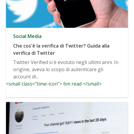
Social Media
Che cos'è la verifica di Twitter? Guida alla
verifica di Twitter
Twitter Verified si è evoluto negli ultimi anni. In
origine, aveva lo scopo di autenticare gli
account di...
<small class="time-icon"> 6m read </small>