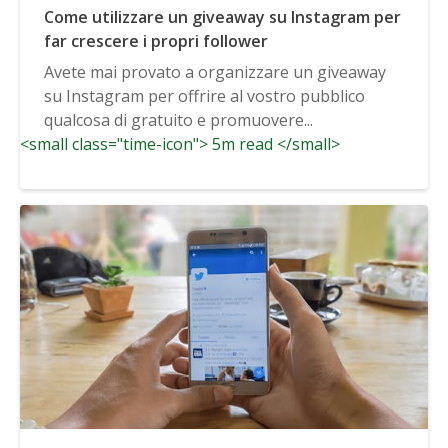
Come utilizzare un giveaway su Instagram per
far crescere i propri follower
Avete mai provato a organizzare un giveaway
su Instagram per offrire al vostro pubblico
qualcosa di gratuito e promuovere...
<small class="time-icon"> 5m read </small>