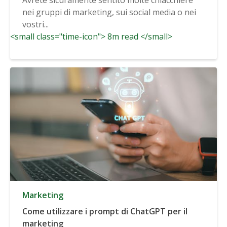
nei gruppi di marketing, sui social media o nei
vostri...
<small class="time-icon"> 8m read </small>
Marketing
Come utilizzare i prompt di ChatGPT per il
marketing