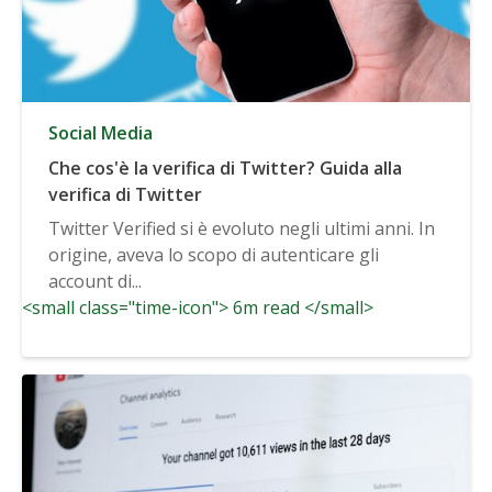
Social Media
Che cos'è la verifica di Twitter? Guida alla
verifica di Twitter
Twitter Verified si è evoluto negli ultimi anni. In
origine, aveva lo scopo di autenticare gli
account di...
<small class="time-icon"> 6m read </small>