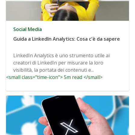
Social Media
Guida a LinkedIn Analytics: Cosa c'è da sapere
LinkedIn Analytics è uno strumento utile ai
creatori di LinkedIn per misurare la loro
visibilità, la portata dei contenuti e...
<small class="time-icon"> 5m read </small>