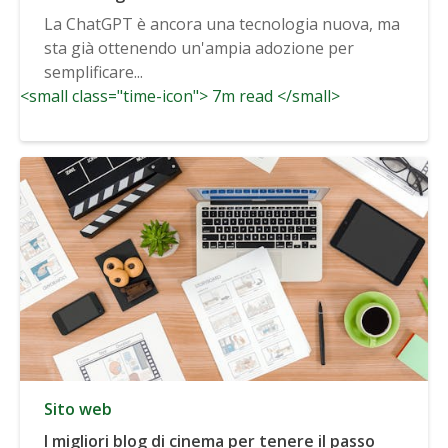
La ChatGPT è ancora una tecnologia nuova, ma
sta già ottenendo un'ampia adozione per
semplificare...
<small class="time-icon"> 7m read </small>
Sito web
I migliori blog di cinema per tenere il passo