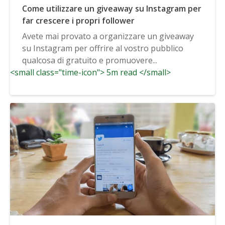
Come utilizzare un giveaway su Instagram per
far crescere i propri follower
Avete mai provato a organizzare un giveaway
su Instagram per offrire al vostro pubblico
qualcosa di gratuito e promuovere...
<small class="time-icon"> 5m read </small>