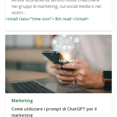
nei gruppi di marketing, sui social media o nei
vostri...
<small class="time-icon"> 8m read </small>
Marketing
Come utilizzare i prompt di ChatGPT per il
marketing