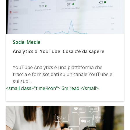
Social Media
Analytics di YouTube: Cosa c'è da sapere
YouTube Analytics è una piattaforma che
traccia e fornisce dati su un canale YouTube e
sui suoi...
<small class="time-icon"> 6m read </small>