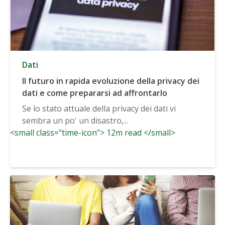
Dati
Il futuro in rapida evoluzione della privacy dei
dati e come prepararsi ad affrontarlo
Se lo stato attuale della privacy dei dati vi
sembra un po' un disastro,...
<small class="time-icon"> 12m read </small>