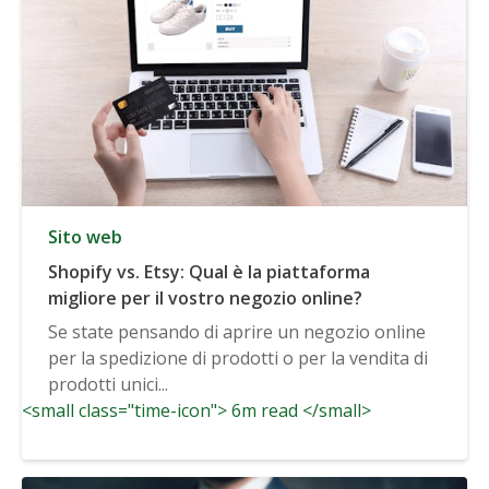
Sito web
Shopify vs. Etsy: Qual è la piattaforma
migliore per il vostro negozio online?
Se state pensando di aprire un negozio online
per la spedizione di prodotti o per la vendita di
prodotti unici...
<small class="time-icon"> 6m read </small>