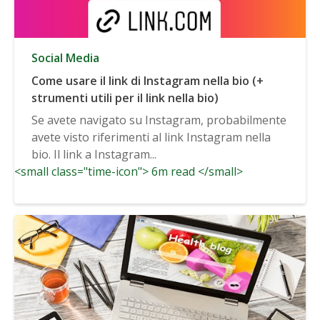
Social Media
Come usare il link di Instagram nella bio (+
strumenti utili per il link nella bio)
Se avete navigato su Instagram, probabilmente
avete visto riferimenti al link Instagram nella
bio. Il link a Instagram...
<small class="time-icon"> 6m read </small>