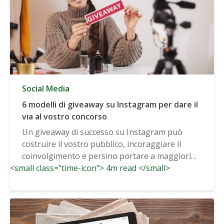
Social Media
6 modelli di giveaway su Instagram per dare il
via al vostro concorso
Un giveaway di successo su Instagram può
costruire il vostro pubblico, incoraggiare il
coinvolgimento e persino portare a maggiori
<small class="time-icon"> 4m read </small>
vendite...