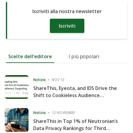
Iscriviti alla nostra newsletter
Iscriviti
Scelte dell'editore
I più popolari
Notizie
NOV 13
ShareThis, Eyeota, and ID5 Drive the
Shift to Cookieless Audience
Targeting
Notizie
12 NOVEMBRE
ShareThis in Top 1% of Neutronian’s
Data Privacy Rankings for Third