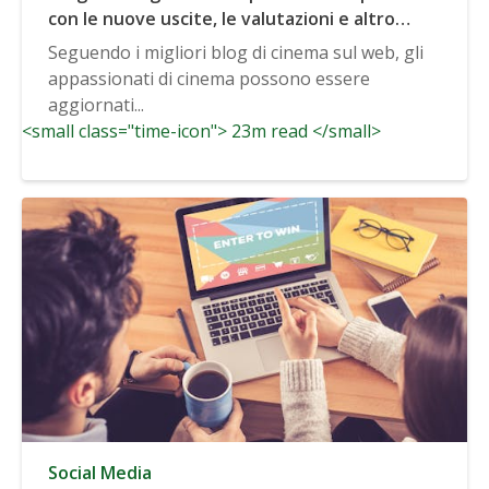
con le nuove uscite, le valutazioni e altro
ancora
Seguendo i migliori blog di cinema sul web, gli
appassionati di cinema possono essere
aggiornati...
<small class="time-icon"> 23m read </small>
Social Media