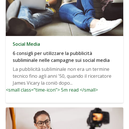
Social Media
6 consigli per utilizzare la pubblicità
subliminale nelle campagne sui social media
La pubblicità subliminale non era un termine
tecnico fino agli anni '50, quando il ricercatore
James Vicary la coniò dopo...
<small class="time-icon"> 5m read </small>