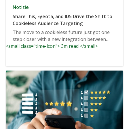
Notizie
ShareThis, Eyeota, and ID5 Drive the Shift to
Cookieless Audience Targeting
The move to a cookieless future just got one
step closer with a new integration between...
<small class="time-icon"> 3m read </small>