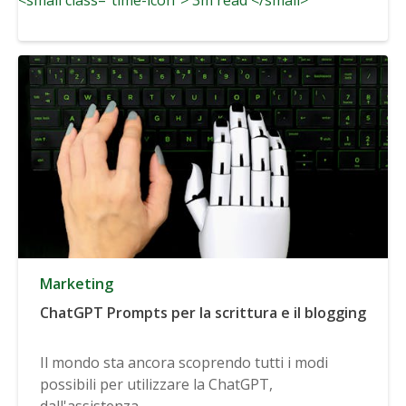
Marketing
ChatGPT Prompts per la scrittura e il blogging
Il mondo sta ancora scoprendo tutti i modi
possibili per utilizzare la ChatGPT,
dall'assistenza...