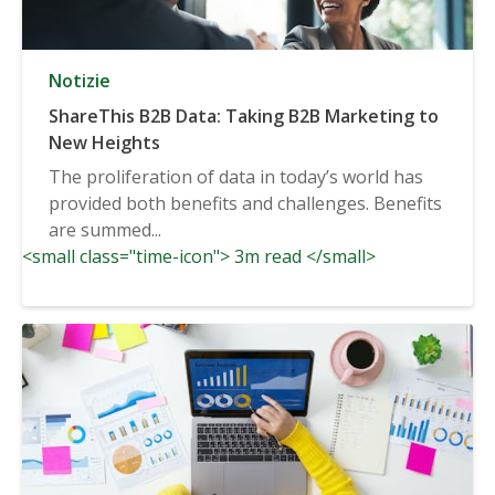
Notizie
ShareThis B2B Data: Taking B2B Marketing to
New Heights
The proliferation of data in today’s world has
provided both benefits and challenges. Benefits
are summed...
<small class="time-icon"> 3m read </small>