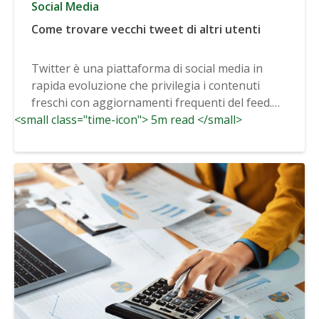
Social Media
Come trovare vecchi tweet di altri utenti
Twitter è una piattaforma di social media in
rapida evoluzione che privilegia i contenuti
freschi con aggiornamenti frequenti del feed.
<small class="time-icon"> 5m read </small>
Dopo...