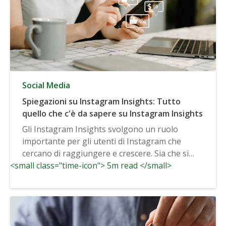
Social Media
Spiegazioni su Instagram Insights: Tutto
quello che c'è da sapere su Instagram Insights
Gli Instagram Insights svolgono un ruolo
importante per gli utenti di Instagram che
cercano di raggiungere e crescere. Sia che si
<small class="time-icon"> 5m read </small>
utilizzi...