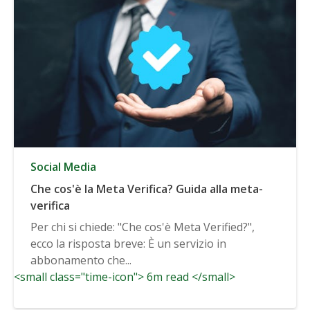
Social Media
Che cos'è la Meta Verifica? Guida alla meta-
verifica
Per chi si chiede: "Che cos'è Meta Verified?",
ecco la risposta breve: È un servizio in
abbonamento che...
<small class="time-icon"> 6m read </small>