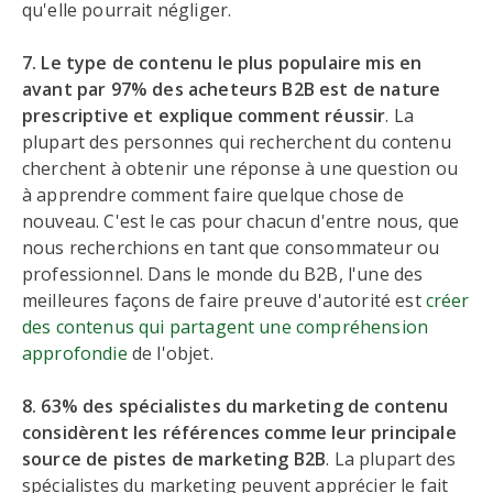
qu'elle pourrait négliger.
7. Le type de contenu le plus populaire mis en
avant par 97% des acheteurs B2B est de nature
prescriptive et explique comment réussir
. La
plupart des personnes qui recherchent du contenu
cherchent à obtenir une réponse à une question ou
à apprendre comment faire quelque chose de
nouveau. C'est le cas pour chacun d'entre nous, que
nous recherchions en tant que consommateur ou
professionnel. Dans le monde du B2B, l'une des
meilleures façons de faire preuve d'autorité est
créer
des contenus qui partagent une compréhension
approfondie
de l'objet.
8. 63% des spécialistes du marketing de contenu
considèrent les références comme leur principale
source de pistes de marketing B2B
. La plupart des
spécialistes du marketing peuvent apprécier le fait