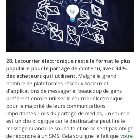
28.
Le
courrier électronique reste le format le plus
populaire pour le partage de contenu, avec 94 %
des acheteurs qui l'utilisent
. Malgré le grand
nombre de plateformes réseaux sociaux et
d'applications de messagerie, beaucoup de gens
préfèrent encore utiliser le courrier électronique
pour la majorité de leurs communications
importantes. Lors du partage de médias, un courriel
est un choix logique car le destinataire peut lire le
message quand il le souhaite et ne se sent pas obligé
de répondre à un SMS. Cela souligne le fait que
votre