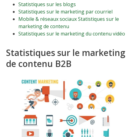
Statistiques sur les blogs
Statistiques sur le marketing par courriel
Mobile & réseaux sociaux Statistiques sur le
marketing de contenu
Statistiques sur le marketing du contenu vidéo
Statistiques sur le marketing
de contenu B2B