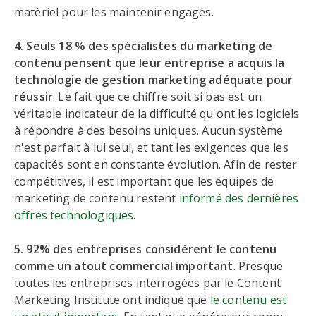
matériel pour les maintenir engagés.
4. Seuls 18 % des spécialistes du marketing de
contenu pensent que leur entreprise a acquis la
technologie de gestion marketing adéquate pour
réussir
. Le fait que ce chiffre soit si bas est un
véritable indicateur de la difficulté qu'ont les logiciels
à répondre à des besoins uniques. Aucun système
n'est parfait à lui seul, et tant les exigences que les
capacités sont en constante évolution. Afin de rester
compétitives, il est important que les équipes de
marketing de contenu restent
informé des dernières
offres technologiques
.
5. 92% des entreprises considèrent le contenu
comme un atout commercial important
. Presque
toutes les entreprises interrogées par le Content
Marketing Institute ont indiqué que
le contenu est