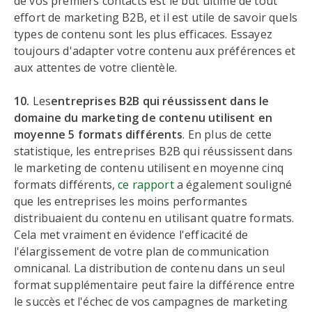
de vos premiers contacts est le but ultime de tout
effort de marketing B2B, et il est utile de savoir quels
types de contenu sont les plus efficaces. Essayez
toujours d'adapter votre contenu aux préférences et
aux attentes de votre clientèle.
10.
Les
entreprises B2B qui réussissent dans le
domaine du marketing de contenu utilisent en
moyenne 5 formats différents
. En plus de cette
statistique, les entreprises B2B qui réussissent dans
le marketing de contenu utilisent en moyenne cinq
formats différents,
ce rapport
a également souligné
que les entreprises les moins performantes
distribuaient du contenu en utilisant quatre formats.
Cela met vraiment en évidence l'efficacité de
l'élargissement de votre plan de communication
omnicanal. La distribution de contenu dans un seul
format supplémentaire peut faire la différence entre
le succès et l'échec de vos campagnes de marketing