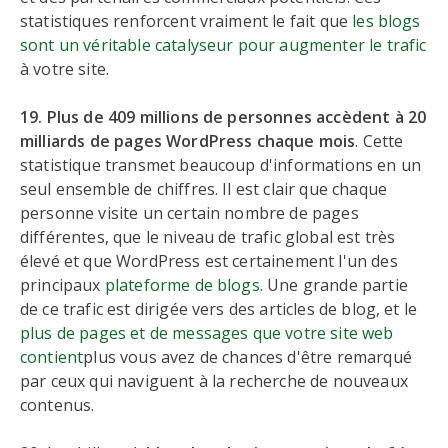
statistiques renforcent vraiment le fait que
les blogs
sont un véritable catalyseur pour augmenter le trafic
à votre site.
19. Plus de 409 millions de personnes accèdent à 20
milliards de pages WordPress chaque mois
. Cette
statistique transmet beaucoup d'informations en un
seul ensemble de chiffres. Il est clair que chaque
personne visite un certain nombre de pages
différentes, que le niveau de trafic global est très
élevé et que WordPress est certainement l'un des
principaux
plateforme de blogs
. Une grande partie
de ce trafic est dirigée vers des articles de blog, et le
plus de pages et de messages que votre site web
contient
plus vous avez de chances d'être remarqué
par ceux qui naviguent à la recherche de nouveaux
contenus.