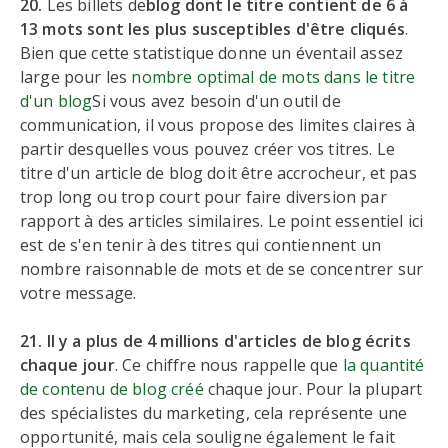
20.
Les billets de
blog dont le titre contient de 6 à
13 mots sont les plus susceptibles d'être cliqués
.
Bien que cette statistique donne un éventail assez
large pour les
nombre optimal de mots dans le titre
d'un blog
Si vous avez besoin d'un outil de
communication, il vous propose des limites claires à
partir desquelles vous pouvez créer vos titres. Le
titre d'un article de blog doit être accrocheur, et pas
trop long ou trop court pour faire diversion par
rapport à des articles similaires. Le point essentiel ici
est de s'en tenir à des titres qui contiennent un
nombre raisonnable de mots et de se concentrer sur
votre message.
21. Il y a plus de 4 millions d'articles de blog écrits
chaque jour
. Ce chiffre nous rappelle que
la quantité
de contenu de blog créé
chaque jour. Pour la plupart
des spécialistes du marketing, cela représente une
opportunité, mais cela souligne également le fait