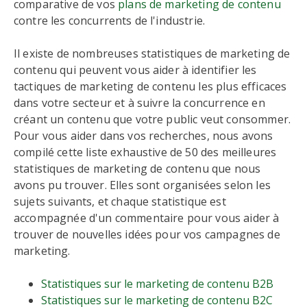
comparative de vos
plans de marketing de contenu
contre les concurrents de l'industrie.
Il existe de nombreuses statistiques de marketing de
contenu qui peuvent vous aider à identifier les
tactiques de marketing de contenu les plus efficaces
dans votre secteur et à suivre la concurrence en
créant un contenu que votre public veut consommer.
Pour vous aider dans vos recherches, nous avons
compilé cette liste exhaustive de 50 des meilleures
statistiques de marketing de contenu que nous
avons pu trouver. Elles sont organisées selon les
sujets suivants, et chaque statistique est
accompagnée d'un commentaire pour vous aider à
trouver de nouvelles idées pour vos campagnes de
marketing.
Statistiques sur le marketing de contenu B2B
Statistiques sur le marketing de contenu B2C