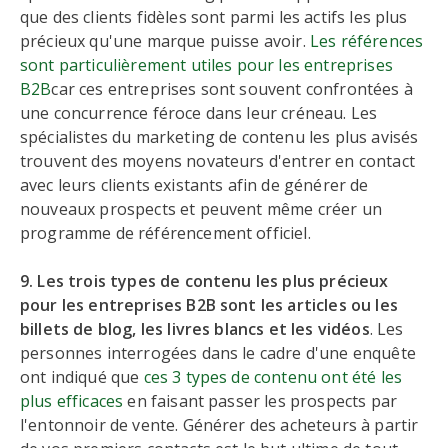
que des clients fidèles sont parmi les actifs les plus
précieux qu'une marque puisse avoir.
Les références
sont particulièrement utiles pour les entreprises
B2B
car ces entreprises sont souvent confrontées à
une concurrence féroce dans leur créneau. Les
spécialistes du marketing de contenu les plus avisés
trouvent des moyens novateurs d'entrer en contact
avec leurs clients existants afin de générer de
nouveaux prospects et peuvent même créer un
programme de référencement officiel.
9. Les trois types de contenu les plus précieux
pour les entreprises B2B sont les articles ou les
billets de blog, les livres blancs et les vidéos
. Les
personnes interrogées dans le cadre d'une enquête
ont indiqué que
ces 3 types de contenu ont été les
plus efficaces
en faisant passer les prospects par
l'entonnoir de vente. Générer des acheteurs à partir