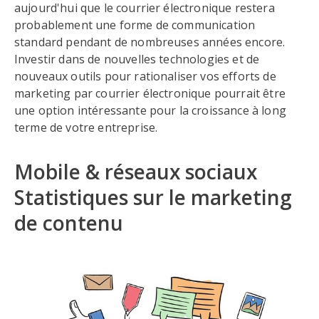
aujourd'hui que le courrier électronique restera
probablement une forme de communication
standard pendant de nombreuses années encore.
Investir dans de nouvelles technologies et de
nouveaux outils pour rationaliser vos efforts de
marketing par courrier électronique pourrait être
une option intéressante pour la croissance à long
terme de votre entreprise.
Mobile & réseaux sociaux
Statistiques sur le marketing
de contenu