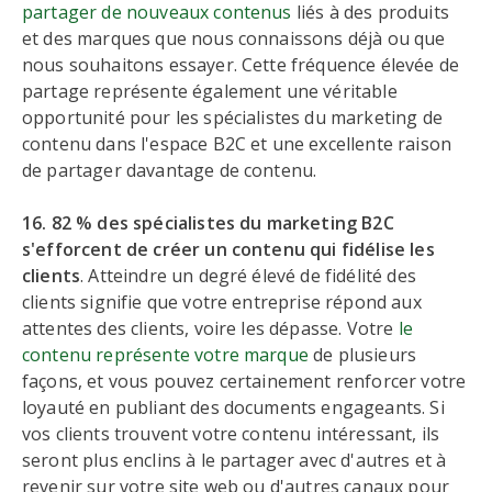
partager de nouveaux contenus
liés à des produits
et des marques que nous connaissons déjà ou que
nous souhaitons essayer. Cette fréquence élevée de
partage représente également une véritable
opportunité pour les spécialistes du marketing de
contenu dans l'espace B2C et une excellente raison
de partager davantage de contenu.
16. 82 % des spécialistes du marketing B2C
s'efforcent de créer un contenu qui fidélise les
clients
. Atteindre un degré élevé de fidélité des
clients signifie que votre entreprise répond aux
attentes des clients, voire les dépasse. Votre
le
contenu représente votre marque
de plusieurs
façons, et vous pouvez certainement renforcer votre
loyauté en publiant des documents engageants. Si
vos clients trouvent votre contenu intéressant, ils
seront plus enclins à le partager avec d'autres et à
revenir sur votre site web ou d'autres canaux pour