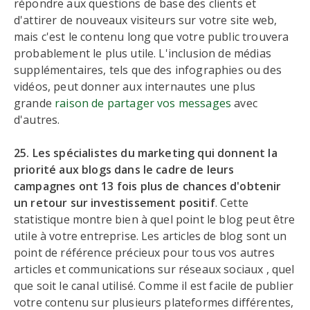
répondre aux questions de base des clients et
d'attirer de nouveaux visiteurs sur votre site web,
mais c'est le contenu long que votre public trouvera
probablement le plus utile. L'inclusion de médias
supplémentaires, tels que des infographies ou des
vidéos, peut donner aux internautes une plus
grande
raison de partager vos messages
avec
d'autres.
25. Les spécialistes du marketing qui donnent la
priorité aux blogs dans le cadre de leurs
campagnes ont 13 fois plus de chances d'obtenir
un retour sur investissement positif
. Cette
statistique montre bien à quel point le blog peut être
utile à votre entreprise. Les articles de blog sont un
point de référence précieux pour tous vos autres
articles et communications sur réseaux sociaux , quel
que soit le canal utilisé. Comme il est facile de publier
votre contenu sur plusieurs plateformes différentes,