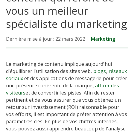
vous un meilleur
spécialiste du marketing
Dernière mise à jour : 22 mars 2022
|
Marketing
Le marketing de contenu implique aujourd'hui
d'équilibrer l'utilisation des sites web,
blogs
,
réseaux
sociaux
et des applications de messagerie pour créer
une présence cohérente de la marque,
attirer des
visiteurs
et de convertir les pistes. Afin de rester
pertinent et de vous assurer que vous obtenez un
retour sur investissement (ROI) raisonnable pour
vos efforts, il est important de prêter attention à vos
paramètres clés. En plus de vos chiffres internes,
vous pouvez aussi apprendre beaucoup de l'analyse