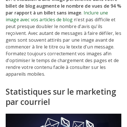
billet de blog augmente le nombre de vues de 94 %
par rapport à un billet sans image
.
Inclure une
image avec vos articles de blog
n'est pas difficile et
peut presque doubler le nombre d'avis qu'ils
reçoivent. Avec autant de messages à faire défiler, les
gens sont souvent attirés par une image avant de
commencer à lire le titre ou le texte d'un message.
Formatez toujours correctement vos images afin
d'optimiser le temps de chargement des pages et de
rendre votre contenu facile à consulter sur les
appareils mobiles.
Statistiques sur le marketing
par courriel