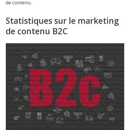
de contenu.
Statistiques sur le marketing
de contenu B2C