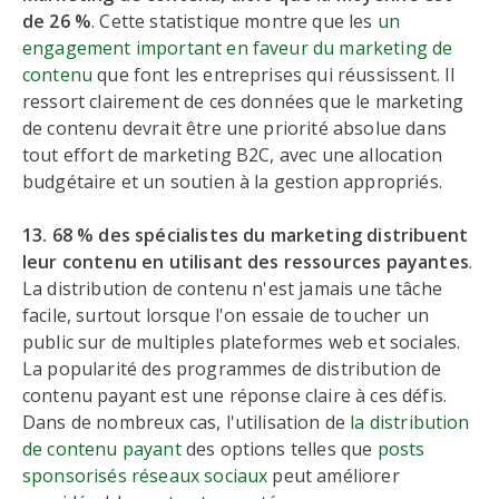
de 26 %
. Cette statistique montre que les
un
engagement important en faveur du marketing de
contenu
que font les entreprises qui réussissent. Il
ressort clairement de ces données que le marketing
de contenu devrait être une priorité absolue dans
tout effort de marketing B2C, avec une allocation
budgétaire et un soutien à la gestion appropriés.
13. 68 % des spécialistes du marketing distribuent
leur contenu en utilisant des ressources payantes
.
La distribution de contenu n'est jamais une tâche
facile, surtout lorsque l'on essaie de toucher un
public sur de multiples plateformes web et sociales.
La popularité des programmes de distribution de
contenu payant est une réponse claire à ces défis.
Dans de nombreux cas, l'utilisation de
la distribution
de contenu payant
des options telles que
posts
sponsorisés réseaux sociaux
peut améliorer