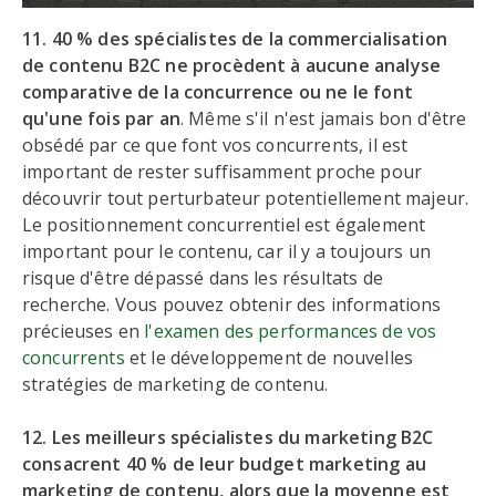
11. 40 % des spécialistes de la commercialisation
de contenu B2C ne procèdent à aucune analyse
comparative de la concurrence ou ne le font
qu'une fois par an
. Même s'il n'est jamais bon d'être
obsédé par ce que font vos concurrents, il est
important de rester suffisamment proche pour
découvrir tout perturbateur potentiellement majeur.
Le positionnement concurrentiel est également
important pour le contenu, car il y a toujours un
risque d'être dépassé dans les résultats de
recherche. Vous pouvez obtenir des informations
précieuses en
l'examen des performances de vos
concurrents
et le développement de nouvelles
stratégies de marketing de contenu.
12. Les meilleurs spécialistes du marketing B2C
consacrent 40 % de leur budget marketing au
marketing de contenu, alors que la moyenne est