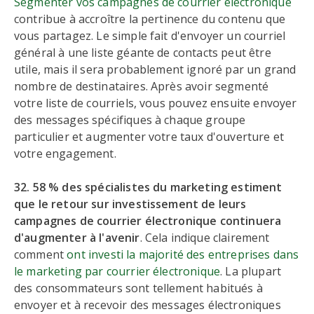
Segmenter vos campagnes de courrier électronique
contribue à accroître la pertinence du contenu que
vous partagez. Le simple fait d'envoyer un courriel
général à une liste géante de contacts peut être
utile, mais il sera probablement ignoré par un grand
nombre de destinataires. Après avoir segmenté
votre liste de courriels, vous pouvez ensuite envoyer
des messages spécifiques à chaque groupe
particulier et augmenter votre taux d'ouverture et
votre engagement.
32. 58 % des spécialistes du marketing estiment
que le retour sur investissement de leurs
campagnes de courrier électronique continuera
d'augmenter à l'avenir
. Cela indique clairement
comment
ont investi la majorité des entreprises dans
le marketing par courrier électronique
. La plupart
des consommateurs sont tellement habitués à
envoyer et à recevoir des messages électroniques