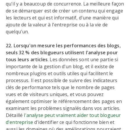
qu'il y a beaucoup de concurrence. La meilleure façon
de se démarquer est de créer un contenu qui engage
les lecteurs et qui est informatif, d'une manière qui
ajoute de la valeur à l'entreprise ou à la vie de
quelqu'un.
22. Lorsqu'on mesure les performances des blogs,
seuls 32 % des blogueurs utilisent l'analyse pour
tous leurs articles
. Les données sont une partie si
importante de la gestion d'un blog, et il existe de
nombreux plugins et outils utiles qui facilitent le
processus. Il est possible de suivre des indicateurs
clés de performance tels que le nombre de pages
vues et de visiteurs uniques, et vous pouvez
également optimiser le référencement des pages en
examinant les problèmes signalés dans vos articles.
Détaillé
l'analyse peut vraiment aider tout blogueur
d'entreprise
d'identifier ce qui fonctionne bien et
aussi les domaines où des améliorations pourraient