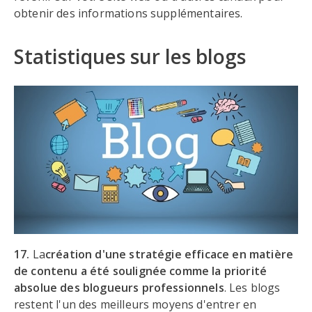
obtenir des informations supplémentaires.
Statistiques sur les blogs
17.
La
création d'une stratégie efficace en matière
de contenu a été soulignée comme la priorité
absolue des blogueurs professionnels
. Les blogs
restent l'un des meilleurs moyens d'entrer en