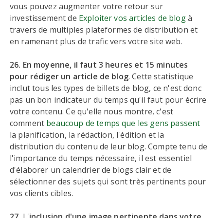
vous pouvez augmenter votre retour sur
investissement de
Exploiter vos articles de blog
à
travers de multiples plateformes de distribution et
en ramenant plus de trafic vers votre site web.
26. En moyenne, il faut 3 heures et 15 minutes
pour rédiger un article de blog
. Cette statistique
inclut tous les types de billets de blog, ce n'est donc
pas un bon indicateur du temps qu'il faut pour écrire
votre contenu. Ce qu'elle nous montre, c'est
comment
beaucoup de temps que les gens passent
la planification, la rédaction, l'édition et la
distribution du contenu de leur blog. Compte tenu de
l'importance du temps nécessaire, il est essentiel
d'élaborer un calendrier de blogs clair et de
sélectionner des sujets qui sont très pertinents pour
vos clients cibles.
27.
L'
inclusion d'une image pertinente dans votre