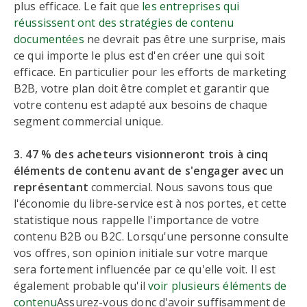
plus efficace. Le fait que
les entreprises qui
réussissent ont des stratégies de contenu
documentées
ne devrait pas être une surprise, mais
ce qui importe le plus est d'en créer une qui soit
efficace. En particulier pour les efforts de marketing
B2B, votre plan doit être complet et garantir que
votre contenu est adapté aux besoins de chaque
segment commercial unique.
3. 47 % des acheteurs visionneront trois à cinq
éléments de contenu avant de s'engager avec un
représentant
commercial. Nous savons tous que
l'économie du libre-service est à nos portes, et cette
statistique nous rappelle l'importance de votre
contenu B2B ou B2C. Lorsqu'une personne consulte
vos offres, son opinion initiale sur votre marque
sera fortement influencée par ce qu'elle voit. Il est
également probable qu'il
voir plusieurs éléments de
contenu
Assurez-vous donc d'avoir suffisamment de