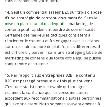
considérablement votre portée.
14. Seul un commercialisateur B2C sur trois dispose
d'une stratégie de contenu documentée
. Sans
la
mise en place d'un plan adéquat
Le marketing de
contenu peut rapidement perdre de son efficacité.
Certaines des meilleures tactiques consistent à
réorienter le contenu et à s'engager avec les clients
sur un certain nombre de plateformes différentes. Il
est difficile d'y parvenir sans une stratégie globale de
marketing de contenu que toute votre équipe puisse
comprendre et soutenir.
15. Par rapport aux entreprises B2B, le contenu
B2C est partagé presque dix fois plus souvent
.
C'est une statistique incroyable qui souligne
vraiment la confiance que les consommateurs
accordent aux recommandations d'autres personnes
qu'ils connaissent. Nous sommes souvent amenés à