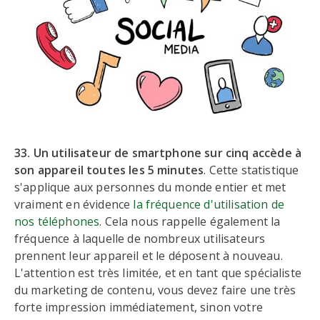
33. Un utilisateur de smartphone sur cinq accède à
son appareil toutes les 5 minutes
. Cette statistique
s'applique aux personnes du monde entier et met
vraiment en évidence
la fréquence d'utilisation de
nos téléphones
. Cela nous rappelle également la
fréquence à laquelle de nombreux utilisateurs
prennent leur appareil et le déposent à nouveau.
L'attention est très limitée, et en tant que spécialiste
du marketing de contenu, vous devez faire une très
forte impression immédiatement, sinon votre