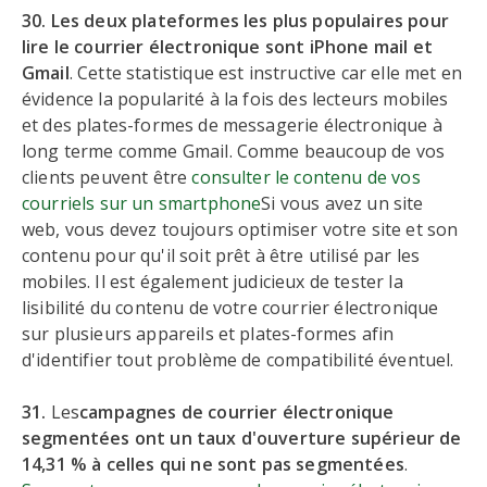
30. Les deux plateformes les plus populaires pour
lire le courrier électronique sont iPhone mail et
Gmail
. Cette statistique est instructive car elle met en
évidence la popularité à la fois des lecteurs mobiles
et des plates-formes de messagerie électronique à
long terme comme Gmail. Comme beaucoup de vos
clients peuvent être
consulter le contenu de vos
courriels sur un smartphone
Si vous avez un site
web, vous devez toujours optimiser votre site et son
contenu pour qu'il soit prêt à être utilisé par les
mobiles. Il est également judicieux de tester la
lisibilité du contenu de votre courrier électronique
sur plusieurs appareils et plates-formes afin
d'identifier tout problème de compatibilité éventuel.
31.
Les
campagnes de courrier électronique
segmentées ont un taux d'ouverture supérieur de
14,31 % à celles qui ne sont pas segmentées
.