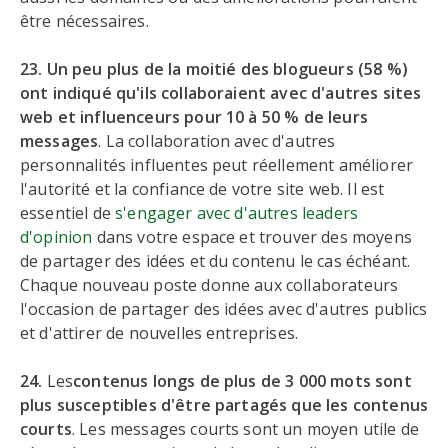
être nécessaires.
23. Un peu plus de la moitié des blogueurs (58 %)
ont indiqué qu'ils collaboraient avec d'autres sites
web et influenceurs pour 10 à 50 % de leurs
messages
. La collaboration avec d'autres
personnalités influentes peut réellement améliorer
l'autorité et la confiance de votre site web. Il est
essentiel de
s'engager avec d'autres leaders
d'opinion
dans votre espace et trouver des moyens
de partager des idées et du contenu le cas échéant.
Chaque nouveau poste donne aux collaborateurs
l'occasion de partager des idées avec d'autres publics
et d'attirer de nouvelles entreprises.
24.
Les
contenus longs de plus de 3 000 mots sont
plus susceptibles d'être partagés que les contenus
courts
. Les messages courts sont un moyen utile de