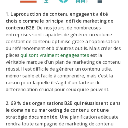
1.
La
production de contenu engageant a été
choisie comme le principal défi de marketing de
contenu B2B
. De nos jours, de nombreuses
entreprises sont capables de générer un volume
constant de contenu optimisé grâce à l'optimisation
du référencement et à d'autres outils. Mais créer des
pièces
qui sont vraiment engageantes
est la
véritable marque d'un plan de marketing de contenu
réussi. Il est difficile de générer un contenu utile,
mémorisable et facile à comprendre, mais c'est la
raison pour laquelle il s'agit d'un facteur de
différenciation crucial pour ceux qui le peuvent.
2. 69 % des organisations B2B qui réussissent dans
le domaine du marketing de contenu ont une
stratégie documentée
. Une planification adéquate
rendra toute campagne de marketing de contenu