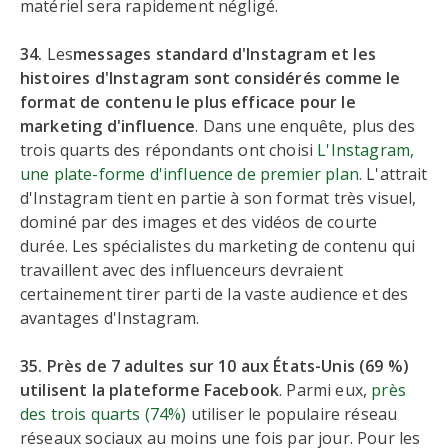
matériel sera rapidement négligé.
34.
Les
messages standard d'Instagram et les
histoires d'Instagram sont considérés comme le
format de contenu le plus efficace pour le
marketing d'influence
. Dans une enquête, plus des
trois quarts des répondants ont choisi
L'Instagram,
une plate-forme d'influence de premier plan
. L'attrait
d'Instagram tient en partie à son format très visuel,
dominé par des images et des vidéos de courte
durée. Les spécialistes du marketing de contenu qui
travaillent avec des influenceurs devraient
certainement tirer parti de la vaste audience et des
avantages d'Instagram.
35. Près de 7 adultes sur 10 aux États-Unis (69 %)
utilisent la plateforme Facebook
. Parmi eux,
près
des trois quarts (74%)
utiliser le populaire réseau
réseaux sociaux au moins une fois par jour. Pour les