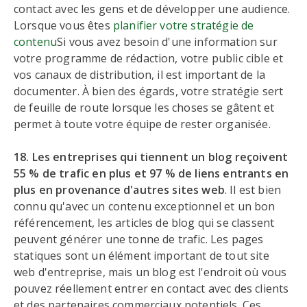
contact avec les gens et de développer une audience.
Lorsque vous êtes
planifier votre stratégie de
contenu
Si vous avez besoin d'une information sur
votre programme de rédaction, votre public cible et
vos canaux de distribution, il est important de la
documenter. À bien des égards, votre stratégie sert
de feuille de route lorsque les choses se gâtent et
permet à toute votre équipe de rester organisée.
18. Les entreprises qui tiennent un blog reçoivent
55 % de trafic en plus et 97 % de liens entrants en
plus en provenance d'autres sites web
. Il est bien
connu qu'avec un contenu exceptionnel et un bon
référencement, les articles de blog qui se classent
peuvent générer une tonne de trafic. Les pages
statiques sont un élément important de tout site
web d'entreprise, mais un blog est l'endroit où vous
pouvez réellement entrer en contact avec des clients
et des partenaires commerciaux potentiels. Ces