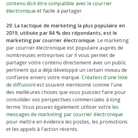
contenu doit être compatible avec le courrier
électronique
et facile à partager.
29. La tactique de marketing la plus populaire en
2019, utilisée par 84 % des répondants, est le
marketing par courrier électronique
. Le marketing
par courrier électronique est populaire auprès de
nombreuses entreprises car il vous permet de
partager votre contenu directement avec un public
pertinent qui a déjà développé un certain niveau de
confiance envers votre marque.
Création d'une liste
de diffusion
l est souvent mentionné comme l'une
des meilleures choses que vous puissiez faire pour
consolider vos perspectives commerciales à long
terme. Vous pouvez également utiliser votre
les
messages de marketing par courrier électronique
pour mettre en évidence les postes, les promotions
et les appels à l'action récents.