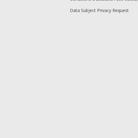
Data Subject Privacy Request