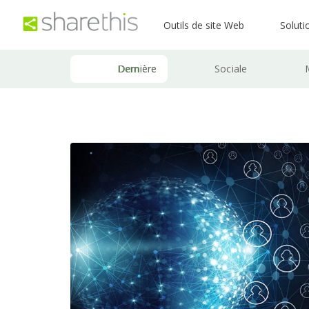
Outils de site Web
Soluti
Dernière
Sociale