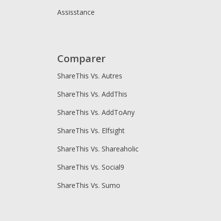
Assisstance
Comparer
ShareThis Vs. Autres
ShareThis Vs. AddThis
ShareThis Vs. AddToAny
ShareThis Vs. Elfsight
ShareThis Vs. Shareaholic
ShareThis Vs. Social9
ShareThis Vs. Sumo