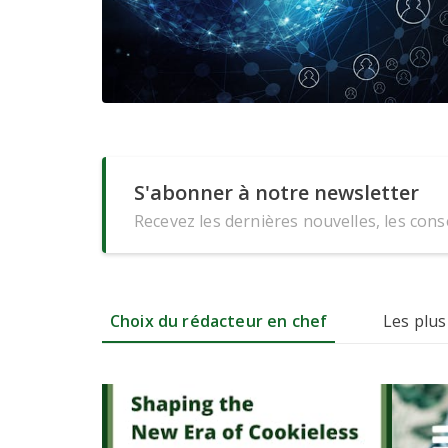
S'abonner à notre newsletter
Recevez les dernières nouvelles, les conse
Choix du rédacteur en chef
Les plus