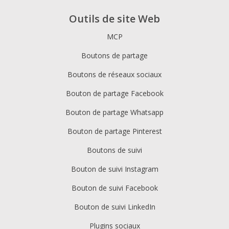
Outils de site Web
MCP
Boutons de partage
Boutons de réseaux sociaux
Bouton de partage Facebook
Bouton de partage Whatsapp
Bouton de partage Pinterest
Boutons de suivi
Bouton de suivi Instagram
Bouton de suivi Facebook
Bouton de suivi LinkedIn
Plugins sociaux