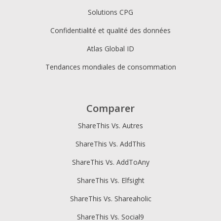
Solutions CPG
Confidentialité et qualité des données
Atlas Global ID
Tendances mondiales de consommation
Comparer
ShareThis Vs. Autres
ShareThis Vs. AddThis
ShareThis Vs. AddToAny
ShareThis Vs. Elfsight
ShareThis Vs. Shareaholic
ShareThis Vs. Social9