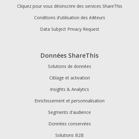
Cliquez pour vous désinscrire des services ShareThis
Conditions d'utilisation des éditeurs
Data Subject Privacy Request
Données ShareThis
Solutions de données
Ciblage et activation
Insights & Analytics
Enrichissement et personnalisation
Segments d'audience
Données conservées
Solutions B2B