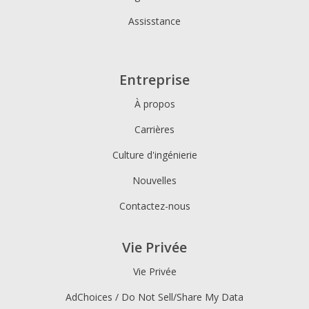
Assisstance
Entreprise
À propos
Carrières
Culture d'ingénierie
Nouvelles
Contactez-nous
Vie Privée
Vie Privée
AdChoices / Do Not Sell/Share My Data