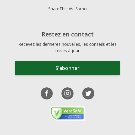
ShareThis Vs. Sumo
Restez en contact
Recevez les dernières nouvelles, les conseils et les
mises à jour
S'abonner