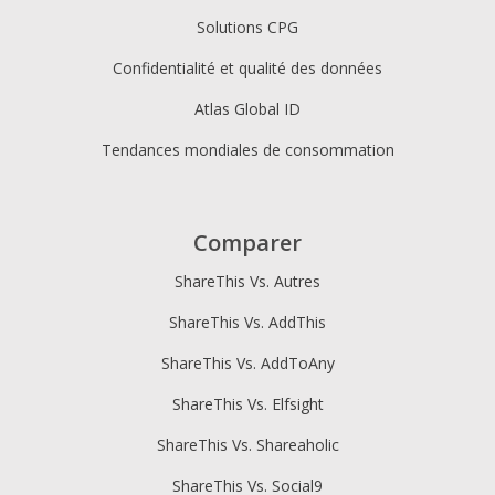
Solutions CPG
Confidentialité et qualité des données
Atlas Global ID
Tendances mondiales de consommation
Comparer
ShareThis Vs. Autres
ShareThis Vs. AddThis
ShareThis Vs. AddToAny
ShareThis Vs. Elfsight
ShareThis Vs. Shareaholic
ShareThis Vs. Social9