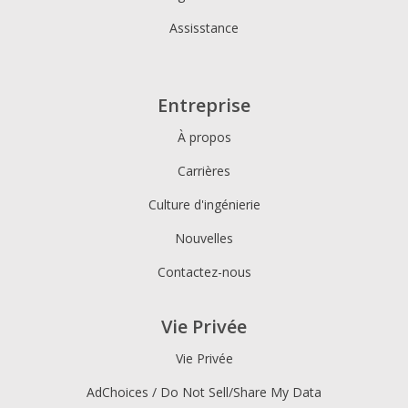
Assisstance
Entreprise
À propos
Carrières
Culture d'ingénierie
Nouvelles
Contactez-nous
Vie Privée
Vie Privée
AdChoices / Do Not Sell/Share My Data