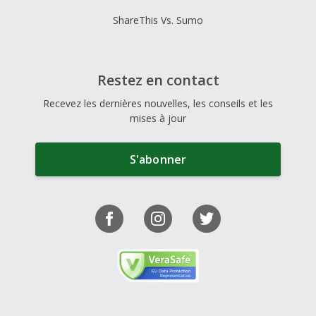
ShareThis Vs. Sumo
Restez en contact
Recevez les dernières nouvelles, les conseils et les
mises à jour
S'abonner