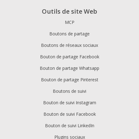
Outils de site Web
MCP
Boutons de partage
Boutons de réseaux sociaux
Bouton de partage Facebook
Bouton de partage Whatsapp
Bouton de partage Pinterest
Boutons de suivi
Bouton de suivi Instagram
Bouton de suivi Facebook
Bouton de suivi LinkedIn
Plugins sociaux