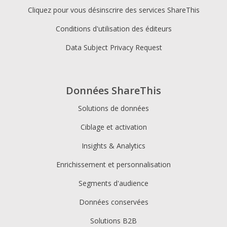
Cliquez pour vous désinscrire des services ShareThis
Conditions d'utilisation des éditeurs
Data Subject Privacy Request
Données ShareThis
Solutions de données
Ciblage et activation
Insights & Analytics
Enrichissement et personnalisation
Segments d'audience
Données conservées
Solutions B2B