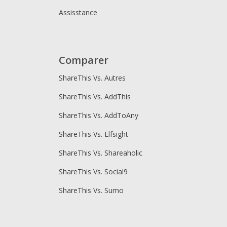
Assisstance
Comparer
ShareThis Vs. Autres
ShareThis Vs. AddThis
ShareThis Vs. AddToAny
ShareThis Vs. Elfsight
ShareThis Vs. Shareaholic
ShareThis Vs. Social9
ShareThis Vs. Sumo