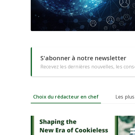
S'abonner à notre newsletter
Recevez les dernières nouvelles, les conse
Choix du rédacteur en chef
Les plus