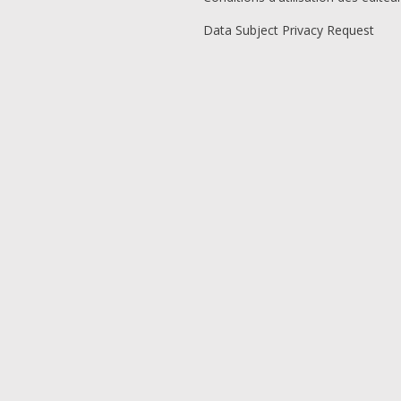
Data Subject Privacy Request