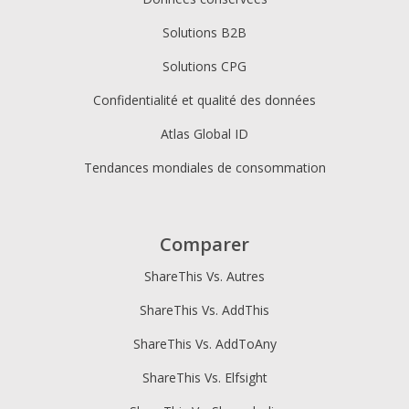
Solutions B2B
Solutions CPG
Confidentialité et qualité des données
Atlas Global ID
Tendances mondiales de consommation
Comparer
ShareThis Vs. Autres
ShareThis Vs. AddThis
ShareThis Vs. AddToAny
ShareThis Vs. Elfsight