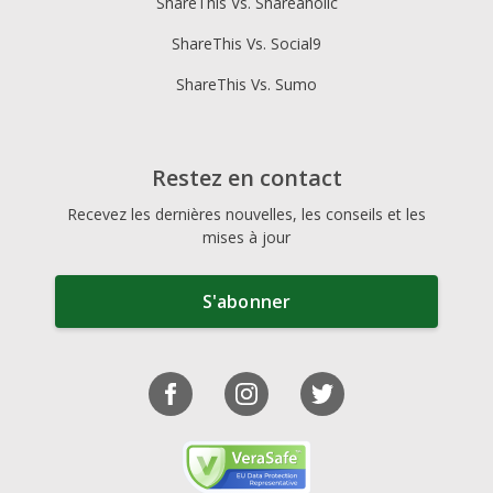
ShareThis Vs. Shareaholic
ShareThis Vs. Social9
ShareThis Vs. Sumo
Restez en contact
Recevez les dernières nouvelles, les conseils et les
mises à jour
S'abonner