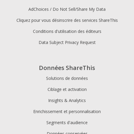
AdChoices / Do Not Sell/Share My Data
Cliquez pour vous désinscrire des services ShareThis
Conditions d'utilisation des éditeurs
Data Subject Privacy Request
Données ShareThis
Solutions de données
Ciblage et activation
Insights & Analytics
Enrichissement et personnalisation
Segments d'audience
Données conservées