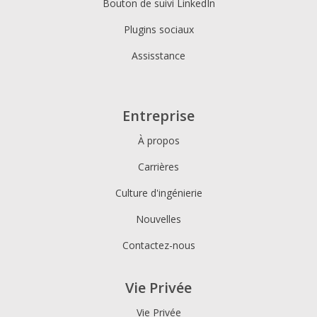
Bouton de suivi LinkedIn
Plugins sociaux
Assisstance
Entreprise
À propos
Carrières
Culture d'ingénierie
Nouvelles
Contactez-nous
Vie Privée
Vie Privée