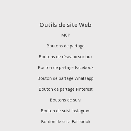
Outils de site Web
MCP
Boutons de partage
Boutons de réseaux sociaux
Bouton de partage Facebook
Bouton de partage Whatsapp
Bouton de partage Pinterest
Boutons de suivi
Bouton de suivi Instagram
Bouton de suivi Facebook