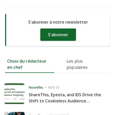
S'abonner à notre newsletter
S'abonner
Choix du rédacteur
Les plus
en chef
populaires
Nouvelles
NOV 13
ShareThis, Eyeota, and ID5 Drive the
Shift to Cookieless Audience
Targeting