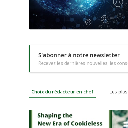
S'abonner à notre newsletter
Recevez les dernières nouvelles, les conse
Choix du rédacteur en chef
Les plus