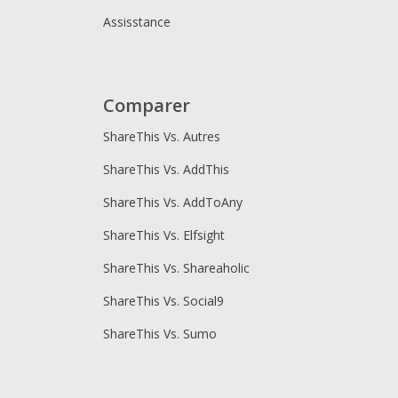
Assisstance
Comparer
ShareThis Vs. Autres
ShareThis Vs. AddThis
ShareThis Vs. AddToAny
ShareThis Vs. Elfsight
ShareThis Vs. Shareaholic
ShareThis Vs. Social9
ShareThis Vs. Sumo