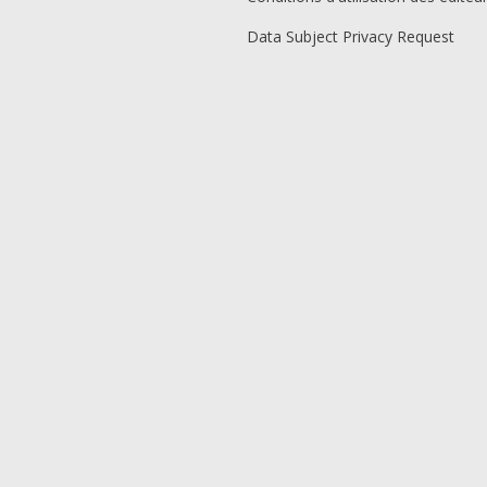
Data Subject Privacy Request