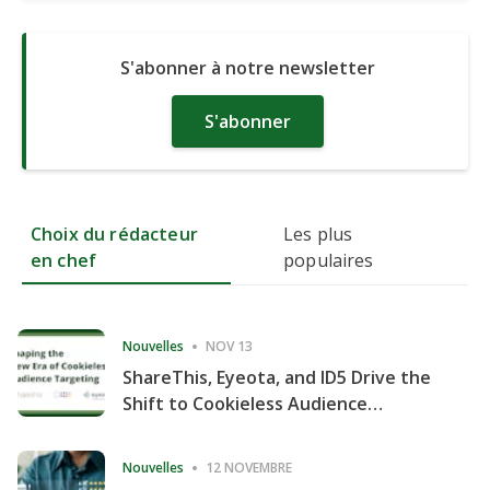
S'abonner à notre newsletter
S'abonner
Choix du rédacteur
Les plus
en chef
populaires
Nouvelles
NOV 13
ShareThis, Eyeota, and ID5 Drive the
Shift to Cookieless Audience
Targeting
Nouvelles
12 NOVEMBRE