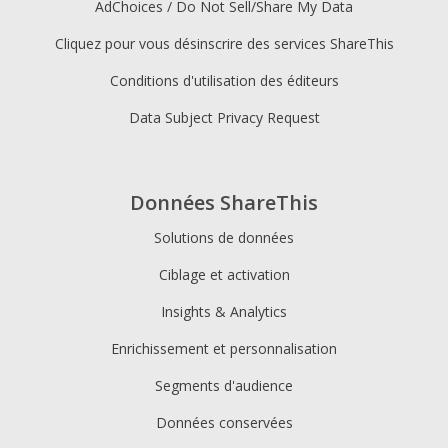
AdChoices / Do Not Sell/Share My Data
Cliquez pour vous désinscrire des services ShareThis
Conditions d'utilisation des éditeurs
Data Subject Privacy Request
Données ShareThis
Solutions de données
Ciblage et activation
Insights & Analytics
Enrichissement et personnalisation
Segments d'audience
Données conservées