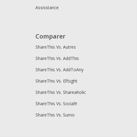
Assisstance
Comparer
ShareThis Vs. Autres
ShareThis Vs. AddThis
ShareThis Vs. AddToAny
ShareThis Vs. Elfsight
ShareThis Vs. Shareaholic
ShareThis Vs. Social9
ShareThis Vs. Sumo