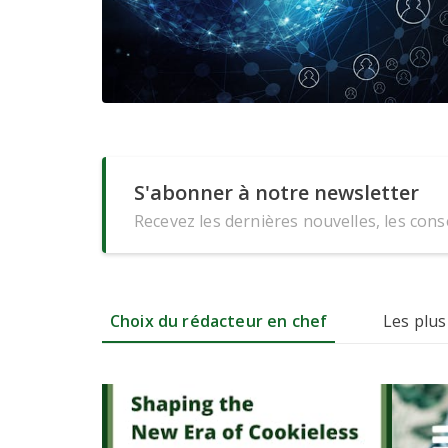
S'abonner à notre newsletter
Recevez les dernières nouvelles, les conse
Choix du rédacteur en chef
Les plus