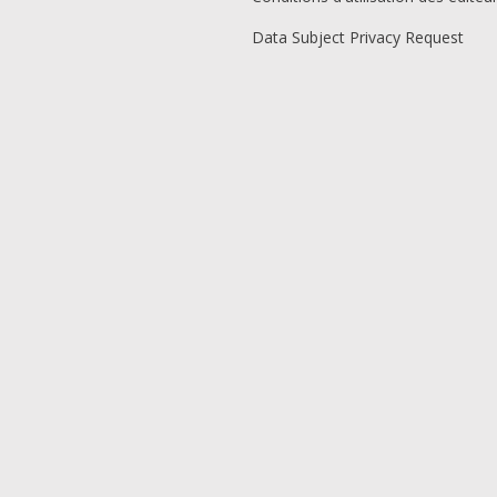
Data Subject Privacy Request