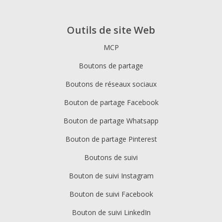
Outils de site Web
MCP
Boutons de partage
Boutons de réseaux sociaux
Bouton de partage Facebook
Bouton de partage Whatsapp
Bouton de partage Pinterest
Boutons de suivi
Bouton de suivi Instagram
Bouton de suivi Facebook
Bouton de suivi LinkedIn