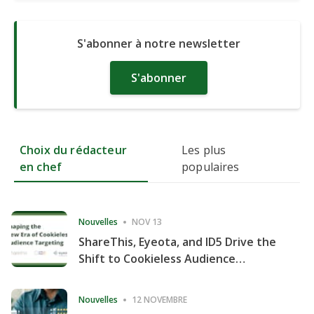
S'abonner à notre newsletter
S'abonner
Choix du rédacteur
Les plus
en chef
populaires
Nouvelles
NOV 13
ShareThis, Eyeota, and ID5 Drive the
Shift to Cookieless Audience
Targeting
Nouvelles
12 NOVEMBRE