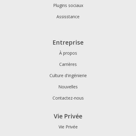
Plugins sociaux
Assisstance
Entreprise
À propos
Carrières
Culture d'ingénierie
Nouvelles
Contactez-nous
Vie Privée
Vie Privée