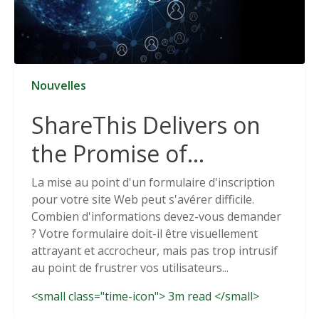
Nouvelles
ShareThis Delivers on
the Promise of
Cookieless Data
La mise au point d'un formulaire d'inscription
pour votre site Web peut s'avérer difficile.
Solutions
Combien d'informations devez-vous demander
? Votre formulaire doit-il être visuellement
attrayant et accrocheur, mais pas trop intrusif
au point de frustrer vos utilisateurs...
<small class="time-icon"> 3m read </small>