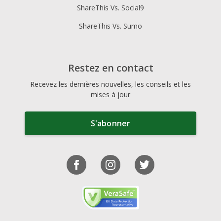
ShareThis Vs. Social9
ShareThis Vs. Sumo
Restez en contact
Recevez les dernières nouvelles, les conseils et les
mises à jour
S'abonner