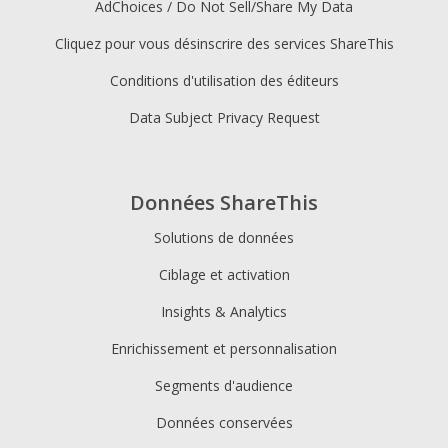
AdChoices / Do Not Sell/Share My Data
Cliquez pour vous désinscrire des services ShareThis
Conditions d'utilisation des éditeurs
Data Subject Privacy Request
Données ShareThis
Solutions de données
Ciblage et activation
Insights & Analytics
Enrichissement et personnalisation
Segments d'audience
Données conservées