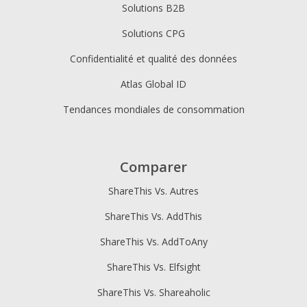
Solutions B2B
Solutions CPG
Confidentialité et qualité des données
Atlas Global ID
Tendances mondiales de consommation
Comparer
ShareThis Vs. Autres
ShareThis Vs. AddThis
ShareThis Vs. AddToAny
ShareThis Vs. Elfsight
ShareThis Vs. Shareaholic