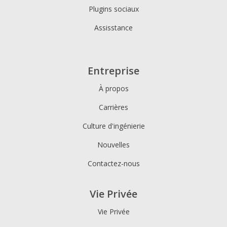
Plugins sociaux
Assisstance
Entreprise
À propos
Carrières
Culture d'ingénierie
Nouvelles
Contactez-nous
Vie Privée
Vie Privée