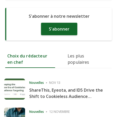
S'abonner à notre newsletter
S'abonner
Choix du rédacteur
Les plus
en chef
populaires
Nouvelles
NOV 13
ShareThis, Eyeota, and ID5 Drive the
Shift to Cookieless Audience
Targeting
Nouvelles
12 NOVEMBRE