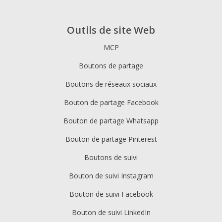
Outils de site Web
MCP
Boutons de partage
Boutons de réseaux sociaux
Bouton de partage Facebook
Bouton de partage Whatsapp
Bouton de partage Pinterest
Boutons de suivi
Bouton de suivi Instagram
Bouton de suivi Facebook
Bouton de suivi LinkedIn