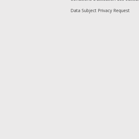
Data Subject Privacy Request