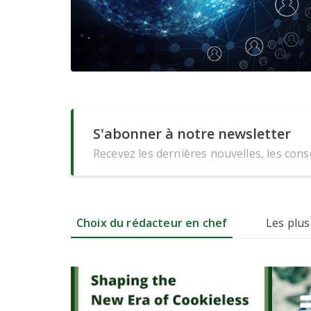
S'abonner à notre newsletter
Recevez les dernières nouvelles, les conse
Choix du rédacteur en chef
Les plus