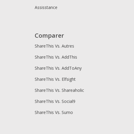
Assisstance
Comparer
ShareThis Vs. Autres
ShareThis Vs. AddThis
ShareThis Vs. AddToAny
ShareThis Vs. Elfsight
ShareThis Vs. Shareaholic
ShareThis Vs. Social9
ShareThis Vs. Sumo