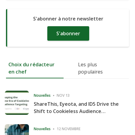
S'abonner à notre newsletter
S'abonner
Choix du rédacteur
Les plus
en chef
populaires
Nouvelles
NOV 13
ShareThis, Eyeota, and ID5 Drive the
Shift to Cookieless Audience
Targeting
Nouvelles
12 NOVEMBRE