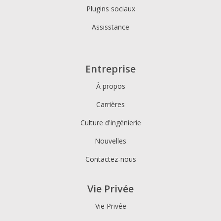
Plugins sociaux
Assisstance
Entreprise
À propos
Carrières
Culture d'ingénierie
Nouvelles
Contactez-nous
Vie Privée
Vie Privée