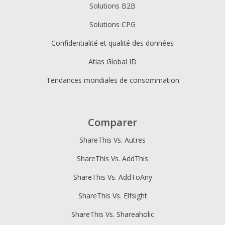
Solutions B2B
Solutions CPG
Confidentialité et qualité des données
Atlas Global ID
Tendances mondiales de consommation
Comparer
ShareThis Vs. Autres
ShareThis Vs. AddThis
ShareThis Vs. AddToAny
ShareThis Vs. Elfsight
ShareThis Vs. Shareaholic