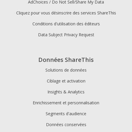
AdChoices / Do Not Sell/Share My Data
Cliquez pour vous désinscrire des services ShareThis
Conditions d'utilisation des éditeurs
Data Subject Privacy Request
Données ShareThis
Solutions de données
Ciblage et activation
Insights & Analytics
Enrichissement et personnalisation
Segments d'audience
Données conservées