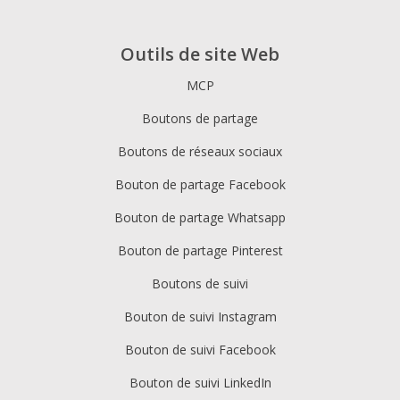
Outils de site Web
MCP
Boutons de partage
Boutons de réseaux sociaux
Bouton de partage Facebook
Bouton de partage Whatsapp
Bouton de partage Pinterest
Boutons de suivi
Bouton de suivi Instagram
Bouton de suivi Facebook
Bouton de suivi LinkedIn