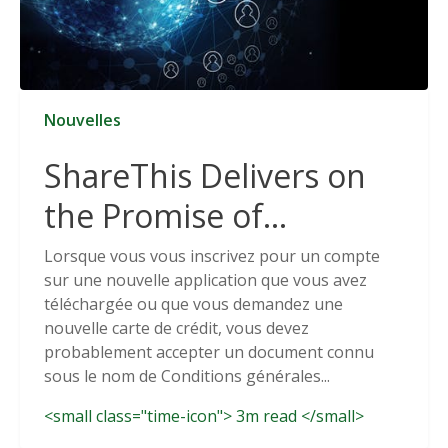
Nouvelles
ShareThis Delivers on
the Promise of
Cookieless Data
Lorsque vous vous inscrivez pour un compte
sur une nouvelle application que vous avez
Solutions
téléchargée ou que vous demandez une
nouvelle carte de crédit, vous devez
probablement accepter un document connu
sous le nom de Conditions générales...
<small class="time-icon"> 3m read </small>