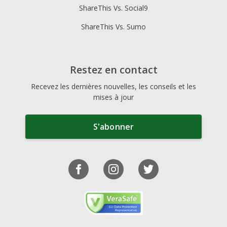
ShareThis Vs. Social9
ShareThis Vs. Sumo
Restez en contact
Recevez les dernières nouvelles, les conseils et les
mises à jour
S'abonner