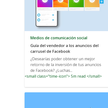
Medios de comunicación social
Guía del vendedor a los anuncios del
carrusel de Facebook
¿Desearías poder obtener un mejor
retorno de la inversión de tus anuncios
de Facebook? ¿Luchas...
<small class="time-icon"> 5m read </small>