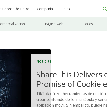
oluciones de Datos
Compañía
Blog
omercialización
Página web
Datos
Noticias
ShareThis Delivers 
Promise of Cookiele
Solutions
TikTok ofrece herramientas de edición 
crear contenido de forma rápida y sencil
aplicación móvil. Sin embargo, puede h