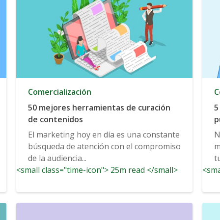
Comercialización
C
50 mejores herramientas de curación
5
de contenidos
p
El marketing hoy en día es una constante
N
búsqueda de atención con el compromiso
m
de la audiencia...
t
<small class="time-icon"> 25m read </small>
<sma