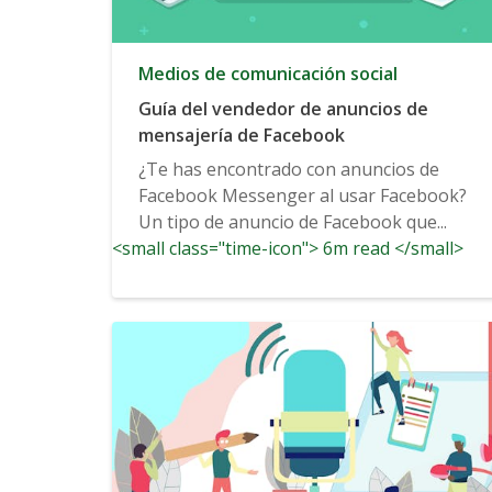
Medios de comunicación social
Guía del vendedor de anuncios de
mensajería de Facebook
¿Te has encontrado con anuncios de
Facebook Messenger al usar Facebook?
Un tipo de anuncio de Facebook que...
<small class="time-icon"> 6m read </small>