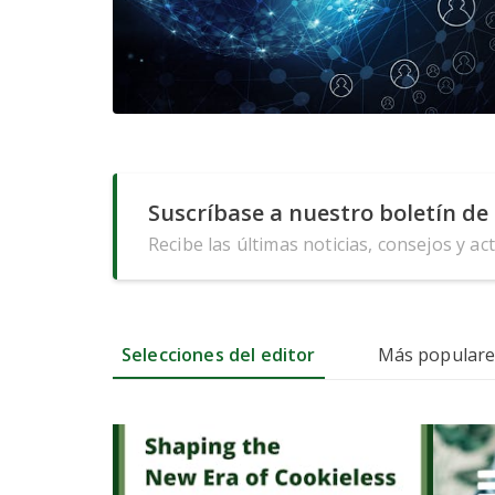
Suscríbase a nuestro boletín de 
Recibe las últimas noticias, consejos y ac
Selecciones del editor
Más populare