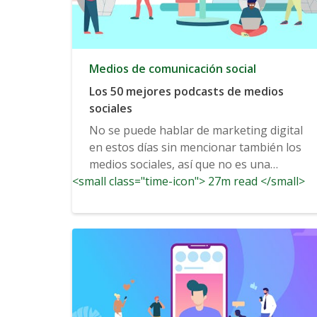
Medios de comunicación social
Los 50 mejores podcasts de medios
sociales
No se puede hablar de marketing digital
en estos días sin mencionar también los
medios sociales, así que no es una
<small class="time-icon"> 27m read </small>
sorpresa...