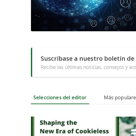
Suscríbase a nuestro boletín de 
Recibe las últimas noticias, consejos y ac
Selecciones del editor
Más populare