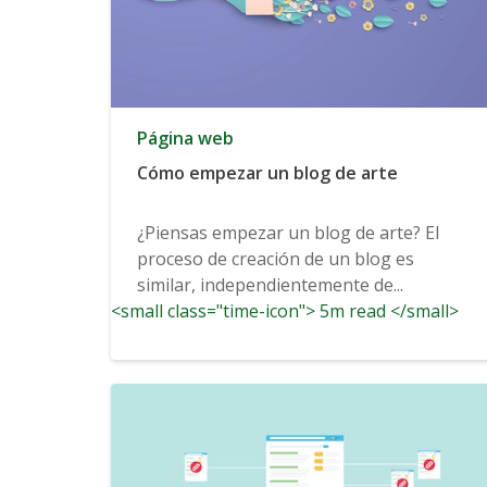
Página web
Cómo empezar un blog de arte
¿Piensas empezar un blog de arte? El
proceso de creación de un blog es
similar, independientemente de...
<small class="time-icon"> 5m read </small>