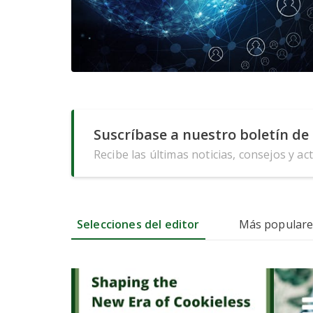
Suscríbase a nuestro boletín de 
Recibe las últimas noticias, consejos y ac
Selecciones del editor
Más populare