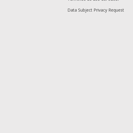
Data Subject Privacy Request