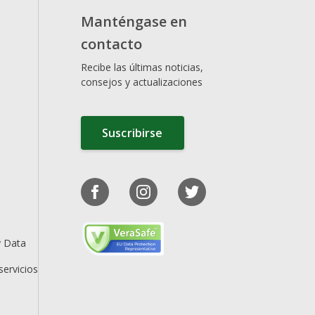
Manténgase en
contacto
Recibe las últimas noticias,
consejos y actualizaciones
Suscribirse
y Data
servicios