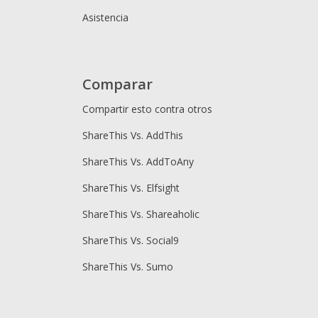
Asistencia
Comparar
Compartir esto contra otros
ShareThis Vs. AddThis
ShareThis Vs. AddToAny
ShareThis Vs. Elfsight
ShareThis Vs. Shareaholic
ShareThis Vs. Social9
ShareThis Vs. Sumo