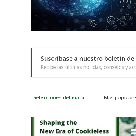
Suscríbase a nuestro boletín de 
Recibe las últimas noticias, consejos y ac
Selecciones del editor
Más populare