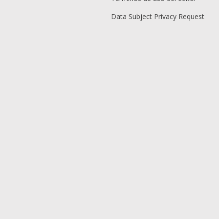
Data Subject Privacy Request