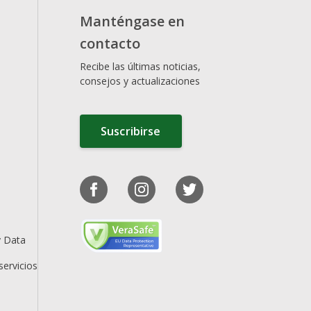
Manténgase en
contacto
Recibe las últimas noticias,
consejos y actualizaciones
Suscribirse
y Data
servicios