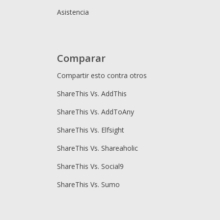
Asistencia
Comparar
Compartir esto contra otros
ShareThis Vs. AddThis
ShareThis Vs. AddToAny
ShareThis Vs. Elfsight
ShareThis Vs. Shareaholic
ShareThis Vs. Social9
ShareThis Vs. Sumo