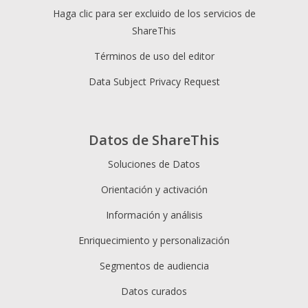
Haga clic para ser excluido de los servicios de
ShareThis
Términos de uso del editor
Data Subject Privacy Request
Datos de ShareThis
Soluciones de Datos
Orientación y activación
Información y análisis
Enriquecimiento y personalización
Segmentos de audiencia
Datos curados