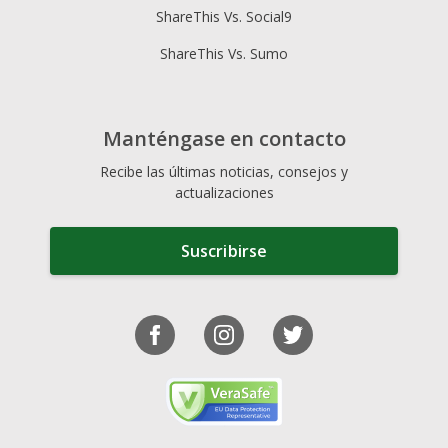
ShareThis Vs. Social9
ShareThis Vs. Sumo
Manténgase en contacto
Recibe las últimas noticias, consejos y
actualizaciones
Suscribirse