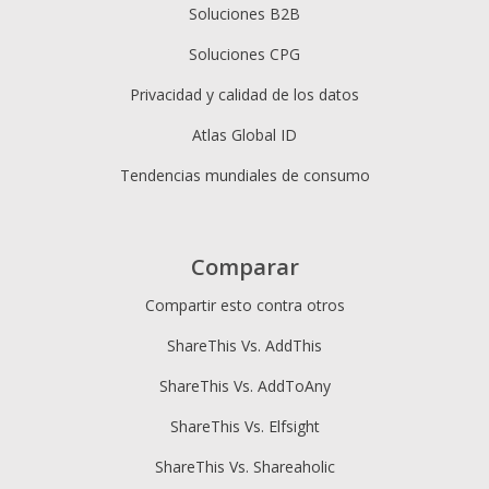
Soluciones B2B
Soluciones CPG
Privacidad y calidad de los datos
Atlas Global ID
Tendencias mundiales de consumo
Comparar
Compartir esto contra otros
ShareThis Vs. AddThis
ShareThis Vs. AddToAny
ShareThis Vs. Elfsight
ShareThis Vs. Shareaholic