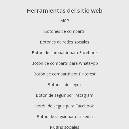
Herramientas del sitio web
MCP
Botones de compartir
Botones de redes sociales
Botón de compartir para Facebook
Botón de compartir para WhatsApp
Botón de compartir por Pinterest
Botones de seguir
Botón de seguir por Instagram
botón de seguir para Facebook
Botón de seguir para LinkedIn
Plugins sociales