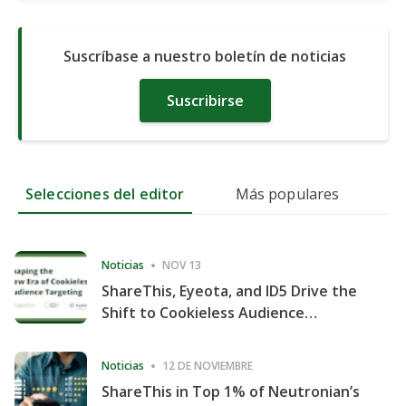
Suscríbase a nuestro boletín de noticias
Suscribirse
Selecciones del editor
Más populares
Noticias
NOV 13
ShareThis, Eyeota, and ID5 Drive the
Shift to Cookieless Audience
Targeting
Noticias
12 DE NOVIEMBRE
ShareThis in Top 1% of Neutronian’s