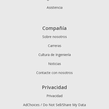
Asistencia
Compañía
Sobre nosotros
Carreras
Cultura de Ingeniería
Noticias
Contacte con nosotros
Privacidad
Privacidad
AdChoices / Do Not Sell/Share My Data