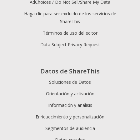
AdChoices / Do Not Sell/Share My Data
Haga clic para ser excluido de los servicios de
ShareThis
Términos de uso del editor
Data Subject Privacy Request
Datos de ShareThis
Soluciones de Datos
Orientación y activación
Información y análisis
Enriquecimiento y personalización
Segmentos de audiencia
Datos curados