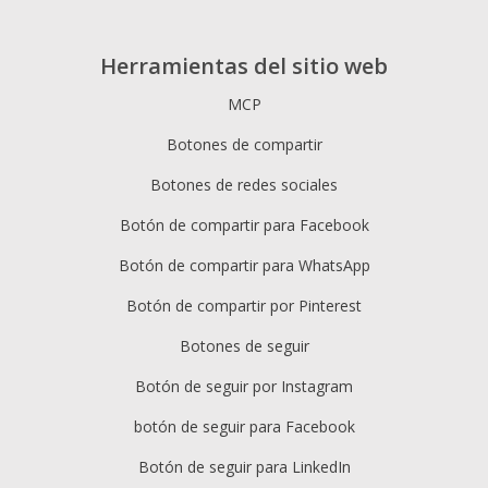
Herramientas del sitio web
MCP
Botones de compartir
Botones de redes sociales
Botón de compartir para Facebook
Botón de compartir para WhatsApp
Botón de compartir por Pinterest
Botones de seguir
Botón de seguir por Instagram
botón de seguir para Facebook
Botón de seguir para LinkedIn