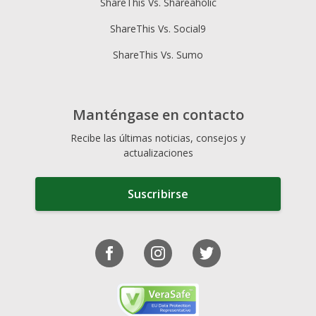
ShareThis Vs. Shareaholic
ShareThis Vs. Social9
ShareThis Vs. Sumo
Manténgase en contacto
Recibe las últimas noticias, consejos y
actualizaciones
Suscribirse