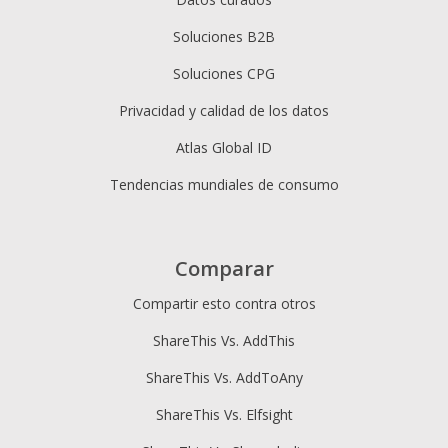
Soluciones B2B
Soluciones CPG
Privacidad y calidad de los datos
Atlas Global ID
Tendencias mundiales de consumo
Comparar
Compartir esto contra otros
ShareThis Vs. AddThis
ShareThis Vs. AddToAny
ShareThis Vs. Elfsight