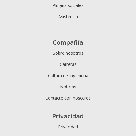
Plugins sociales
Asistencia
Compañía
Sobre nosotros
Carreras
Cultura de Ingeniería
Noticias
Contacte con nosotros
Privacidad
Privacidad