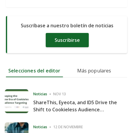
Suscríbase a nuestro boletín de noticias
Suscribirse
Selecciones del editor
Más populares
Noticias
NOV 13
ShareThis, Eyeota, and ID5 Drive the
Shift to Cookieless Audience
Targeting
Noticias
12 DE NOVIEMBRE