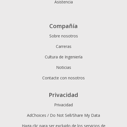
Asistencia
Compañía
Sobre nosotros
Carreras
Cultura de Ingeniería
Noticias
Contacte con nosotros
Privacidad
Privacidad
AdChoices / Do Not Sell/Share My Data
Haga clic para ser excluido de los servicios de