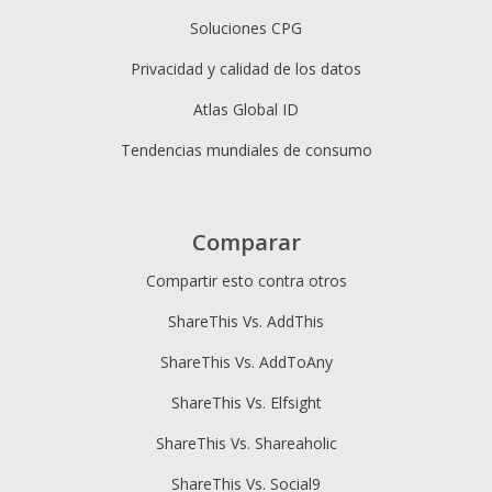
Soluciones CPG
Privacidad y calidad de los datos
Atlas Global ID
Tendencias mundiales de consumo
Comparar
Compartir esto contra otros
ShareThis Vs. AddThis
ShareThis Vs. AddToAny
ShareThis Vs. Elfsight
ShareThis Vs. Shareaholic
ShareThis Vs. Social9