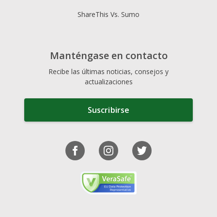
ShareThis Vs. Sumo
Manténgase en contacto
Recibe las últimas noticias, consejos y
actualizaciones
Suscribirse