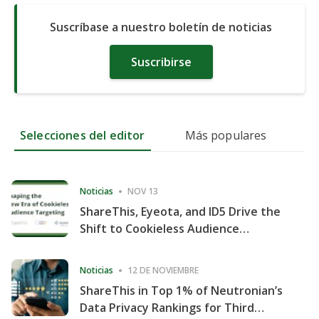
Suscríbase a nuestro boletín de noticias
Suscribirse
Selecciones del editor
Más populares
Noticias
NOV 13
ShareThis, Eyeota, and ID5 Drive the
Shift to Cookieless Audience
Targeting
Noticias
12 DE NOVIEMBRE
ShareThis in Top 1% of Neutronian’s
Data Privacy Rankings for Third