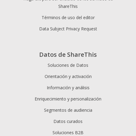
ShareThis
Términos de uso del editor
Data Subject Privacy Request
Datos de ShareThis
Soluciones de Datos
Orientación y activación
Información y análisis
Enriquecimiento y personalización
Segmentos de audiencia
Datos curados
Soluciones B2B