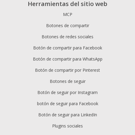
Herramientas del sitio web
MCP
Botones de compartir
Botones de redes sociales
Botón de compartir para Facebook
Botón de compartir para WhatsApp
Botón de compartir por Pinterest
Botones de seguir
Botón de seguir por Instagram
botón de seguir para Facebook
Botón de seguir para LinkedIn
Plugins sociales