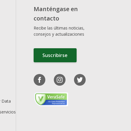
Manténgase en
contacto
Recibe las últimas noticias,
consejos y actualizaciones
Suscribirse
y Data
servicios