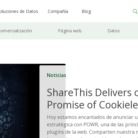
oluciones de Datos
Compañía
Blog
omercialización
Página web
Datos
Noticias
ShareThis Delivers 
Promise of Cookiele
Solutions
Hoy estamos encantados de anunciar u
estratégica con POWR, una de las princi
plugins de la web. Comparten nuestra 