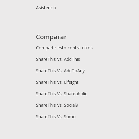
Asistencia
Comparar
Compartir esto contra otros
ShareThis Vs. AddThis
ShareThis Vs. AddToAny
ShareThis Vs. Elfsight
ShareThis Vs. Shareaholic
ShareThis Vs. Social9
ShareThis Vs. Sumo