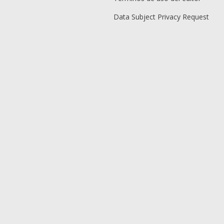
Data Subject Privacy Request