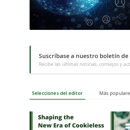
Suscríbase a nuestro boletín de 
Recibe las últimas noticias, consejos y ac
Selecciones del editor
Más populare