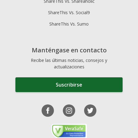
ShareThis Vs. Shareaholic
ShareThis Vs. Social9
ShareThis Vs. Sumo
Manténgase en contacto
Recibe las últimas noticias, consejos y
actualizaciones
Suscribirse