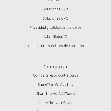
Soluciones B2B
Soluciones CPG
Privacidad y calidad de los datos
Atlas Global ID
Tendencias mundiales de consumo
Comparar
Compartir esto contra otros
ShareThis Vs. AddThis
ShareThis Vs. AddToAny
ShareThis Vs. Elfsight