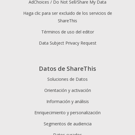
AdChoices / Do Not Sell/Share My Data
Haga clic para ser excluido de los servicios de
ShareThis
Términos de uso del editor
Data Subject Privacy Request
Datos de ShareThis
Soluciones de Datos
Orientación y activación
Información y análisis
Enriquecimiento y personalización
Segmentos de audiencia
Datos curados