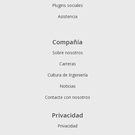
Plugins sociales
Asistencia
Compañía
Sobre nosotros
Carreras
Cultura de Ingeniería
Noticias
Contacte con nosotros
Privacidad
Privacidad