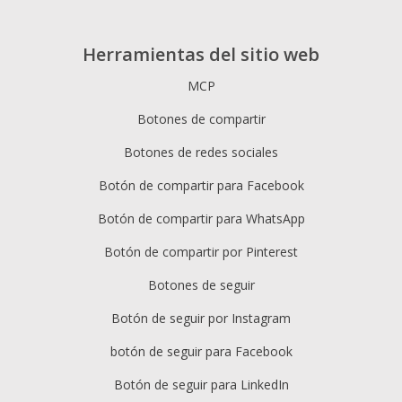
Herramientas del sitio web
MCP
Botones de compartir
Botones de redes sociales
Botón de compartir para Facebook
Botón de compartir para WhatsApp
Botón de compartir por Pinterest
Botones de seguir
Botón de seguir por Instagram
botón de seguir para Facebook
Botón de seguir para LinkedIn