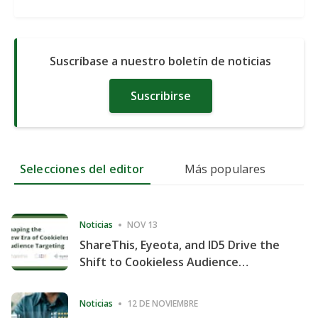
Suscríbase a nuestro boletín de noticias
Suscribirse
Selecciones del editor
Más populares
Noticias
NOV 13
ShareThis, Eyeota, and ID5 Drive the
Shift to Cookieless Audience
Targeting
Noticias
12 DE NOVIEMBRE