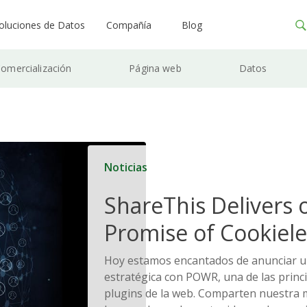
oluciones de Datos
Compañía
Blog
omercialización
Página web
Datos
Noticias
ShareThis Delivers 
Promise of Cookiele
Solutions
Hoy estamos encantados de anunciar u
estratégica con POWR, una de las princi
plugins de la web. Comparten nuestra 