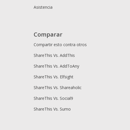
Asistencia
Comparar
Compartir esto contra otros
ShareThis Vs. AddThis
ShareThis Vs. AddToAny
ShareThis Vs. Elfsight
ShareThis Vs. Shareaholic
ShareThis Vs. Social9
ShareThis Vs. Sumo