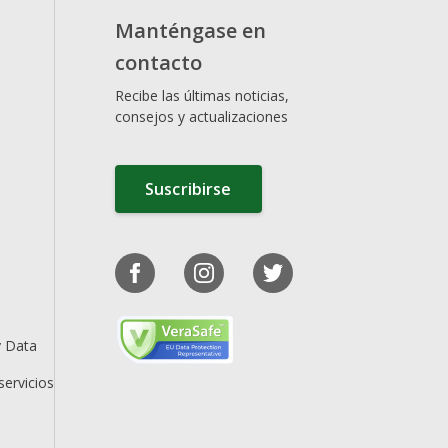
Manténgase en
contacto
Recibe las últimas noticias,
consejos y actualizaciones
Suscribirse
y Data
servicios