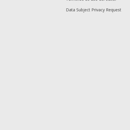
Data Subject Privacy Request