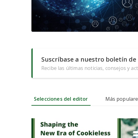
Suscríbase a nuestro boletín de 
Recibe las últimas noticias, consejos y ac
Selecciones del editor
Más populare