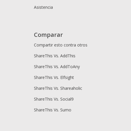
Asistencia
Comparar
Compartir esto contra otros
ShareThis Vs. AddThis
ShareThis Vs. AddToAny
ShareThis Vs. Elfsight
ShareThis Vs. Shareaholic
ShareThis Vs. Social9
ShareThis Vs. Sumo