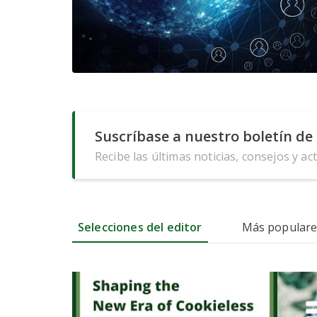
Suscríbase a nuestro boletín de 
Recibe las últimas noticias, consejos y ac
Selecciones del editor
Más populare