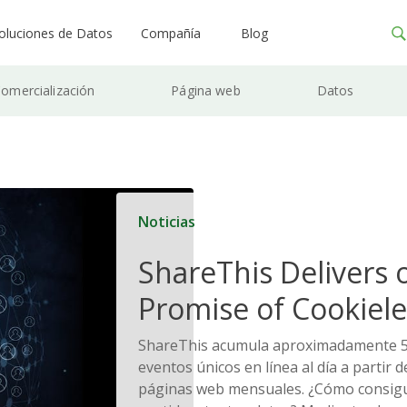
oluciones de Datos
Compañía
Blog
omercialización
Página web
Datos
Noticias
ShareThis Delivers 
Promise of Cookiele
Solutions
ShareThis acumula aproximadamente 5
eventos únicos en línea al día a partir 
páginas web mensuales. ¿Cómo consig