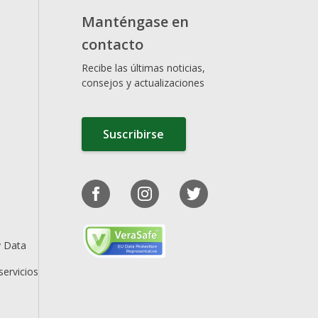
Manténgase en
contacto
Recibe las últimas noticias,
consejos y actualizaciones
Suscribirse
y Data
servicios