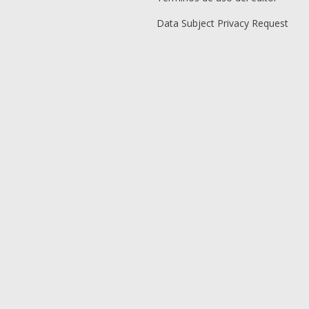
Data Subject Privacy Request