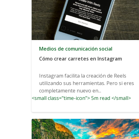
Medios de comunicación social
Cómo crear carretes en Instagram
Instagram facilita la creación de Reels
utilizando sus herramientas. Pero si eres
completamente nuevo en...
<small class="time-icon"> 5m read </small>