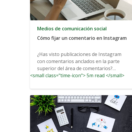
Medios de comunicación social
Cómo fijar un comentario en Instagram
¿Has visto publicaciones de Instagram
con comentarios anclados en la parte
superior del área de comentarios?
<small class="time-icon"> 5m read </small>
Comentarios...