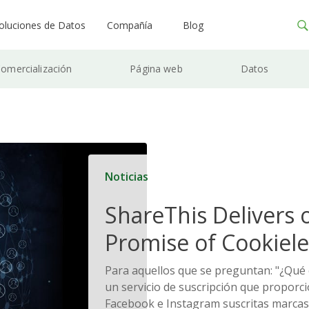
oluciones de Datos
Compañía
Blog
omercialización
Página web
Datos
Noticias
ShareThis Delivers 
Promise of Cookiele
Solutions
Para aquellos que se preguntan: "¿Qué 
un servicio de suscripción que proporci
Facebook e Instagram suscritas marcas 