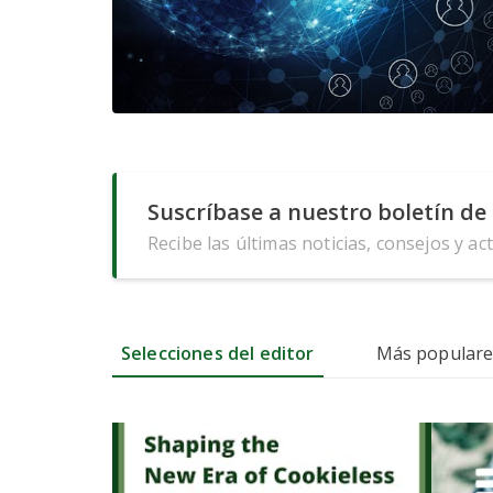
Suscríbase a nuestro boletín de 
Recibe las últimas noticias, consejos y ac
Selecciones del editor
Más populare