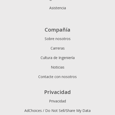
Asistencia
Compañía
Sobre nosotros
Carreras
Cultura de Ingeniería
Noticias
Contacte con nosotros
Privacidad
Privacidad
AdChoices / Do Not Sell/Share My Data