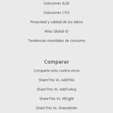
Soluciones B2B
Soluciones CPG
Privacidad y calidad de los datos
Atlas Global ID
Tendencias mundiales de consumo
Comparar
Compartir esto contra otros
ShareThis Vs. AddThis
ShareThis Vs. AddToAny
ShareThis Vs. Elfsight
ShareThis Vs. Shareaholic