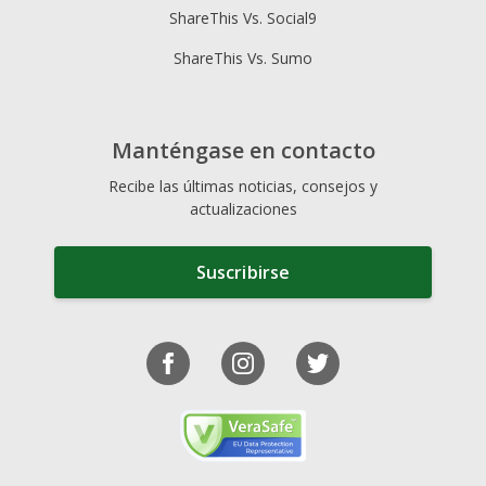
ShareThis Vs. Social9
ShareThis Vs. Sumo
Manténgase en contacto
Recibe las últimas noticias, consejos y
actualizaciones
Suscribirse