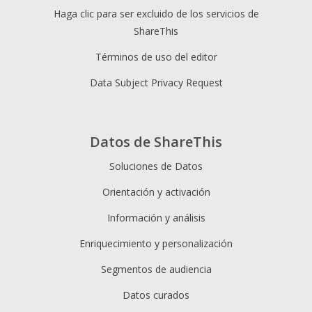
Haga clic para ser excluido de los servicios de
ShareThis
Términos de uso del editor
Data Subject Privacy Request
Datos de ShareThis
Soluciones de Datos
Orientación y activación
Información y análisis
Enriquecimiento y personalización
Segmentos de audiencia
Datos curados