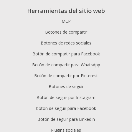
Herramientas del sitio web
MCP
Botones de compartir
Botones de redes sociales
Botón de compartir para Facebook
Botón de compartir para WhatsApp
Botón de compartir por Pinterest
Botones de seguir
Botón de seguir por Instagram
botón de seguir para Facebook
Botón de seguir para LinkedIn
Plugins sociales