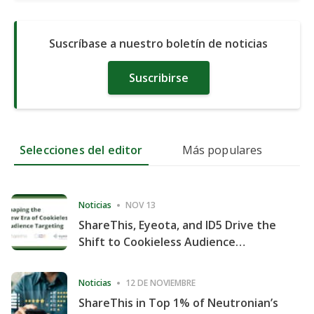
Suscríbase a nuestro boletín de noticias
Suscribirse
Selecciones del editor
Más populares
Noticias
NOV 13
ShareThis, Eyeota, and ID5 Drive the
Shift to Cookieless Audience
Targeting
Noticias
12 DE NOVIEMBRE
ShareThis in Top 1% of Neutronian’s