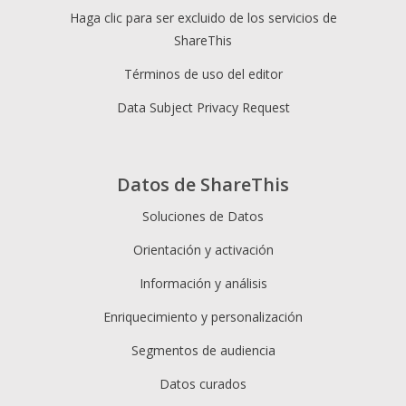
Haga clic para ser excluido de los servicios de
ShareThis
Términos de uso del editor
Data Subject Privacy Request
Datos de ShareThis
Soluciones de Datos
Orientación y activación
Información y análisis
Enriquecimiento y personalización
Segmentos de audiencia
Datos curados