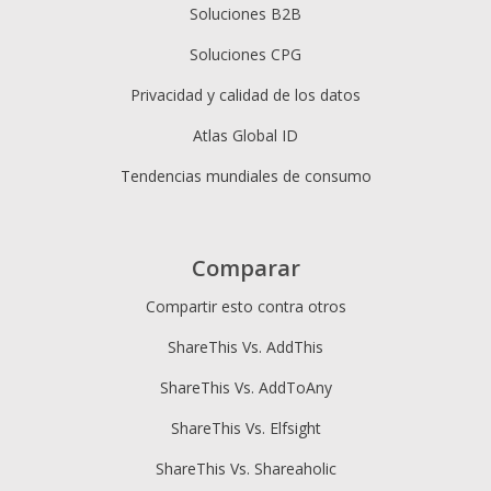
Soluciones B2B
Soluciones CPG
Privacidad y calidad de los datos
Atlas Global ID
Tendencias mundiales de consumo
Comparar
Compartir esto contra otros
ShareThis Vs. AddThis
ShareThis Vs. AddToAny
ShareThis Vs. Elfsight
ShareThis Vs. Shareaholic