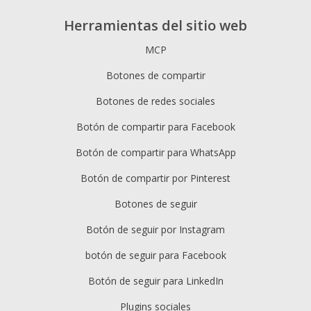
Herramientas del sitio web
MCP
Botones de compartir
Botones de redes sociales
Botón de compartir para Facebook
Botón de compartir para WhatsApp
Botón de compartir por Pinterest
Botones de seguir
Botón de seguir por Instagram
botón de seguir para Facebook
Botón de seguir para LinkedIn
Plugins sociales