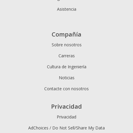
Asistencia
Compañía
Sobre nosotros
Carreras
Cultura de Ingeniería
Noticias
Contacte con nosotros
Privacidad
Privacidad
AdChoices / Do Not Sell/Share My Data