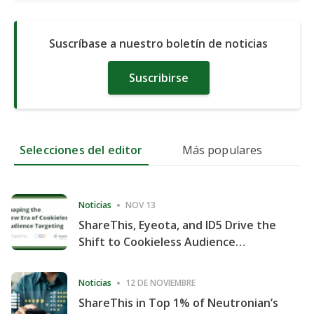
Suscríbase a nuestro boletín de noticias
Suscribirse
Selecciones del editor
Más populares
Noticias
NOV 13
ShareThis, Eyeota, and ID5 Drive the
Shift to Cookieless Audience
Targeting
Noticias
12 DE NOVIEMBRE
ShareThis in Top 1% of Neutronian’s