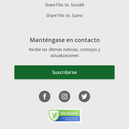
ShareThis Vs. Social9
ShareThis Vs. Sumo
Manténgase en contacto
Recibe las últimas noticias, consejos y
actualizaciones
Suscribirse