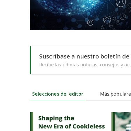
Suscríbase a nuestro boletín de 
Recibe las últimas noticias, consejos y ac
Selecciones del editor
Más populare