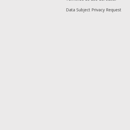
Data Subject Privacy Request