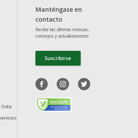
Manténgase en
contacto
Recibe las últimas noticias,
consejos y actualizaciones
Suscribirse
y Data
servicios