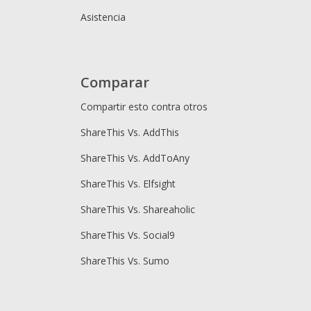
Asistencia
Comparar
Compartir esto contra otros
ShareThis Vs. AddThis
ShareThis Vs. AddToAny
ShareThis Vs. Elfsight
ShareThis Vs. Shareaholic
ShareThis Vs. Social9
ShareThis Vs. Sumo