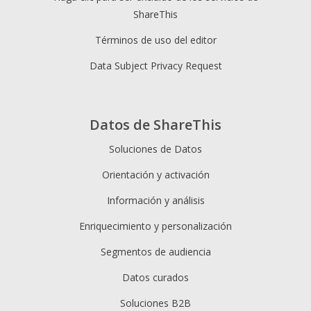
ShareThis
Términos de uso del editor
Data Subject Privacy Request
Datos de ShareThis
Soluciones de Datos
Orientación y activación
Información y análisis
Enriquecimiento y personalización
Segmentos de audiencia
Datos curados
Soluciones B2B