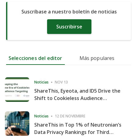
Suscríbase a nuestro boletín de noticias
Suscribirse
Selecciones del editor
Más populares
Noticias
NOV 13
ShareThis, Eyeota, and ID5 Drive the
Shift to Cookieless Audience
Targeting
Noticias
12 DE NOVIEMBRE
ShareThis in Top 1% of Neutronian’s
Data Privacy Rankings for Third