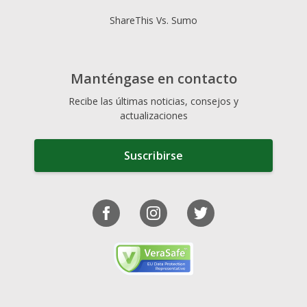
ShareThis Vs. Sumo
Manténgase en contacto
Recibe las últimas noticias, consejos y
actualizaciones
Suscribirse