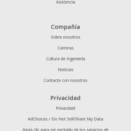
Asistencia
Compañía
Sobre nosotros
Carreras
Cultura de Ingeniería
Noticias
Contacte con nosotros
Privacidad
Privacidad
AdChoices / Do Not Sell/Share My Data
Haga clic para ser excluido de los servicios de