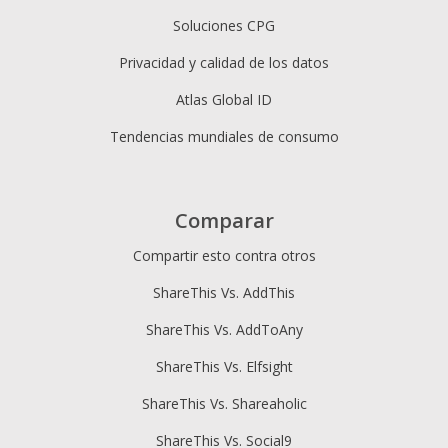
Soluciones CPG
Privacidad y calidad de los datos
Atlas Global ID
Tendencias mundiales de consumo
Comparar
Compartir esto contra otros
ShareThis Vs. AddThis
ShareThis Vs. AddToAny
ShareThis Vs. Elfsight
ShareThis Vs. Shareaholic
ShareThis Vs. Social9