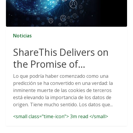
Noticias
ShareThis Delivers on
the Promise of
Cookieless Data
Lo que podría haber comenzado como una
predicción se ha convertido en una verdad: la
Solutions
inminente muerte de las cookies de terceros
está elevando la importancia de los datos de
origen. Tiene mucho sentido. Los datos que...
<small class="time-icon"> 3m read </small>