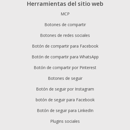
Herramientas del sitio web
MCP
Botones de compartir
Botones de redes sociales
Botón de compartir para Facebook
Botón de compartir para WhatsApp
Botón de compartir por Pinterest
Botones de seguir
Botón de seguir por Instagram
botón de seguir para Facebook
Botón de seguir para LinkedIn
Plugins sociales