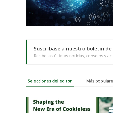
Suscríbase a nuestro boletín de 
Recibe las últimas noticias, consejos y ac
Selecciones del editor
Más populare