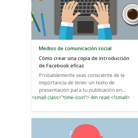
Medios de comunicación social
Cómo crear una copia de introducción
de Facebook eficaz
Probablemente seas consciente de la
importancia de tener un texto de
presentación para tu publicación en
<small class="time-icon"> 4m read </small>
Facebook. Estamos hablando...