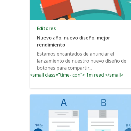
Editores
Nuevo año, nuevo diseño, mejor
rendimiento
Estamos encantados de anunciar el
lanzamiento de nuestro nuevo diseño de
botones para compartir...
<small class="time-icon"> 1m read </small>