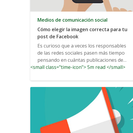
Medios de comunicación social
Cómo elegir la imagen correcta para tu
post de Facebook
Es curioso que a veces los responsables
de las redes sociales pasen más tiempo
pensando en cuántas publicaciones de
<small class="time-icon"> 5m read </small>
Facebook...