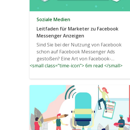
Soziale Medien
Leitfaden für Marketer zu Facebook
Messenger Anzeigen
Sind Sie bei der Nutzung von Facebook
schon auf Facebook Messenger Ads
gestoßen? Eine Art von Facebook-
<small class="time-icon"> 6m read </small>
Werbung, die...