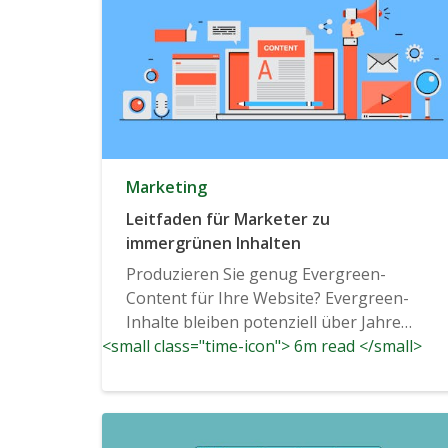
Marketing
Leitfaden für Marketer zu
immergrünen Inhalten
Produzieren Sie genug Evergreen-
Content für Ihre Website? Evergreen-
Inhalte bleiben potenziell über Jahre
<small class="time-icon"> 6m read </small>
hinweg relevant...