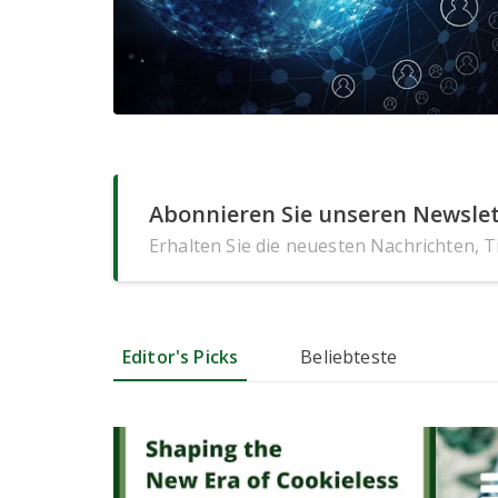
Abonnieren Sie unseren Newslet
Erhalten Sie die neuesten Nachrichten, 
Editor's Picks
Beliebteste