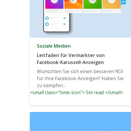
Soziale Medien
Leitfaden für Vermarkter von
Facebook-Karussell-Anzeigen
Wünschten Sie sich einen besseren ROI
für Ihre Facebook-Anzeigen? Haben Sie
zu kämpfen...
<small class="time-icon"> 5m read </small>