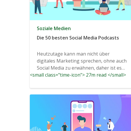
Soziale Medien
Die 50 besten Social Media Podcasts
Heutzutage kann man nicht über
digitales Marketing sprechen, ohne auch
Social Media zu erwähnen, daher ist es
<small class="time-icon"> 27m read </small>
keine Überraschung, dass...