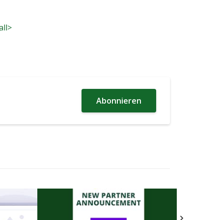
all>
Abonnieren