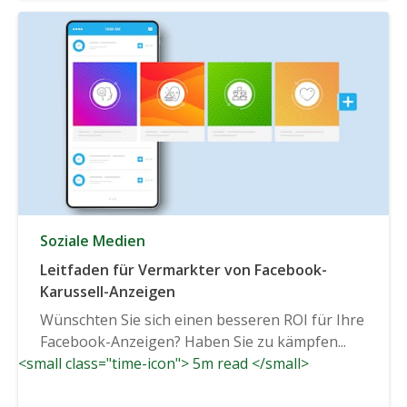
Soziale Medien
Leitfaden für Vermarkter von Facebook-
Karussell-Anzeigen
Wünschten Sie sich einen besseren ROI für Ihre
Facebook-Anzeigen? Haben Sie zu kämpfen...
<small class="time-icon"> 5m read </small>