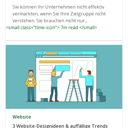
Sie können Ihr Unternehmen nicht effektiv
vermarkten, wenn Sie Ihre Zielgruppe nicht
verstehen. Sie brauchen nicht nur...
<small class="time-icon"> 7m read </small>
Website
3 Website-Designideen & auffällige Trends