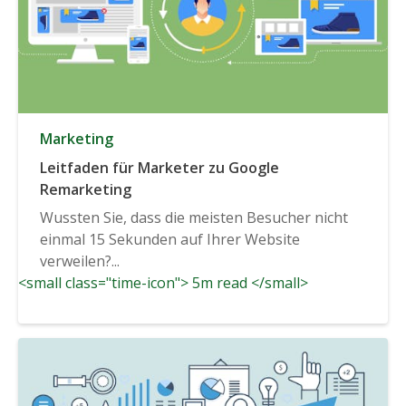
Marketing
Leitfaden für Marketer zu Google
Remarketing
Wussten Sie, dass die meisten Besucher nicht
einmal 15 Sekunden auf Ihrer Website
verweilen?...
<small class="time-icon"> 5m read </small>