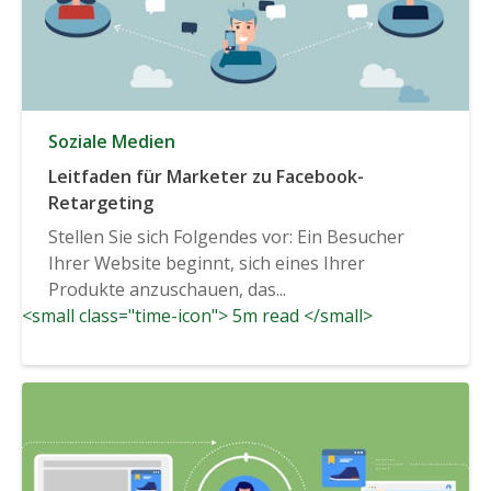
Soziale Medien
Leitfaden für Marketer zu Facebook-
Retargeting
Stellen Sie sich Folgendes vor: Ein Besucher
Ihrer Website beginnt, sich eines Ihrer
Produkte anzuschauen, das...
<small class="time-icon"> 5m read </small>