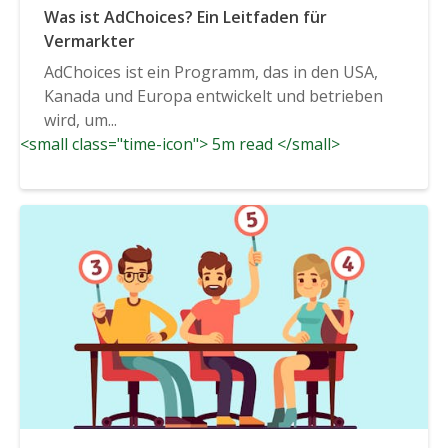
Was ist AdChoices? Ein Leitfaden für
Vermarkter
AdChoices ist ein Programm, das in den USA,
Kanada und Europa entwickelt und betrieben
wird, um...
<small class="time-icon"> 5m read </small>