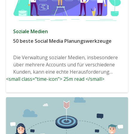
Soziale Medien
50 beste Social Media Planungswerkzeuge
Die Verwaltung sozialer Medien, insbesondere
über mehrere Accounts und für verschiedene
Kunden, kann eine echte Herausforderung
<small class="time-icon"> 25m read </small>
sein...