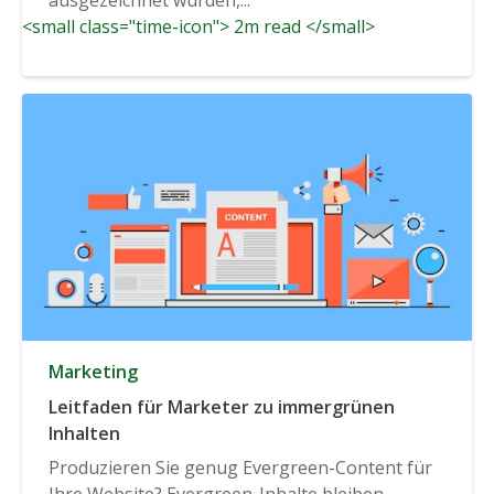
<small class="time-icon"> 2m read </small>
Marketing
Leitfaden für Marketer zu immergrünen
Inhalten
Produzieren Sie genug Evergreen-Content für
Ihre Website? Evergreen-Inhalte bleiben