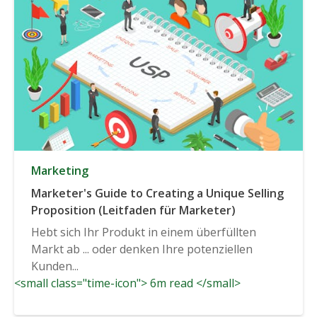
Marketing
Marketer's Guide to Creating a Unique Selling
Proposition (Leitfaden für Marketer)
Hebt sich Ihr Produkt in einem überfüllten
Markt ab ... oder denken Ihre potenziellen
Kunden...
<small class="time-icon"> 6m read </small>