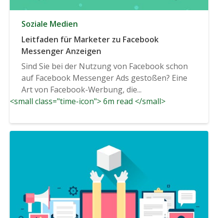
Soziale Medien
Leitfaden für Marketer zu Facebook
Messenger Anzeigen
Sind Sie bei der Nutzung von Facebook schon
auf Facebook Messenger Ads gestoßen? Eine
Art von Facebook-Werbung, die...
<small class="time-icon"> 6m read </small>