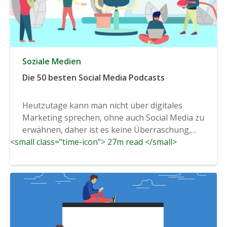
Soziale Medien
Die 50 besten Social Media Podcasts
Heutzutage kann man nicht über digitales
Marketing sprechen, ohne auch Social Media zu
erwähnen, daher ist es keine Überraschung,
<small class="time-icon"> 27m read </small>
dass...