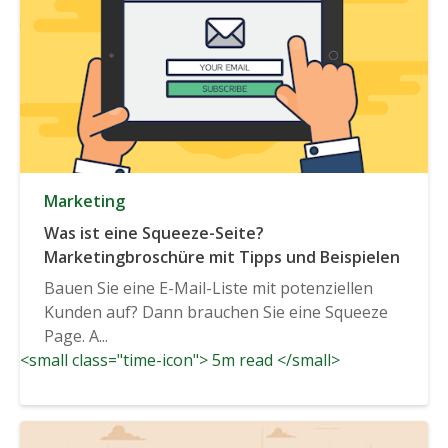
Marketing
Was ist eine Squeeze-Seite?
Marketingbroschüre mit Tipps und Beispielen
Bauen Sie eine E-Mail-Liste mit potenziellen
Kunden auf? Dann brauchen Sie eine Squeeze
Page. A...
<small class="time-icon"> 5m read </small>