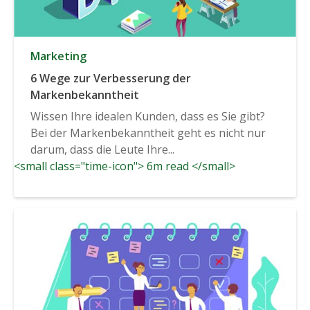
Marketing
6 Wege zur Verbesserung der
Markenbekanntheit
Wissen Ihre idealen Kunden, dass es Sie gibt?
Bei der Markenbekanntheit geht es nicht nur
darum, dass die Leute Ihre...
<small class="time-icon"> 6m read </small>