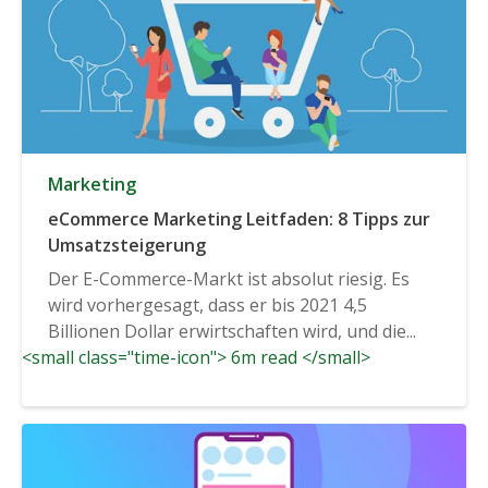
Marketing
eCommerce Marketing Leitfaden: 8 Tipps zur
Umsatzsteigerung
Der E-Commerce-Markt ist absolut riesig. Es
wird vorhergesagt, dass er bis 2021 4,5
Billionen Dollar erwirtschaften wird, und die...
<small class="time-icon"> 6m read </small>