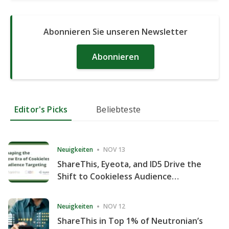
Abonnieren Sie unseren Newsletter
Abonnieren
Editor's Picks
Beliebteste
Neuigkeiten
NOV 13
ShareThis, Eyeota, and ID5 Drive the
Shift to Cookieless Audience
Targeting
Neuigkeiten
NOV 12
ShareThis in Top 1% of Neutronian’s