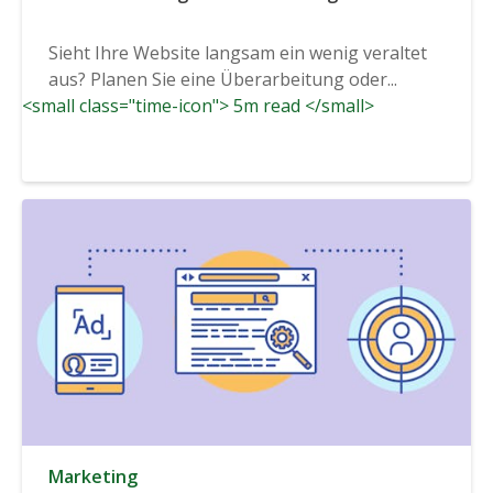
Sieht Ihre Website langsam ein wenig veraltet
aus? Planen Sie eine Überarbeitung oder...
<small class="time-icon"> 5m read </small>
Marketing