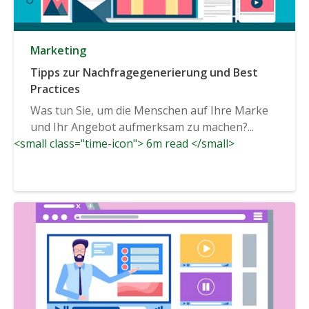
Marketing
Tipps zur Nachfragegenerierung und Best
Practices
Was tun Sie, um die Menschen auf Ihre Marke
und Ihr Angebot aufmerksam zu machen?...
<small class="time-icon"> 6m read </small>