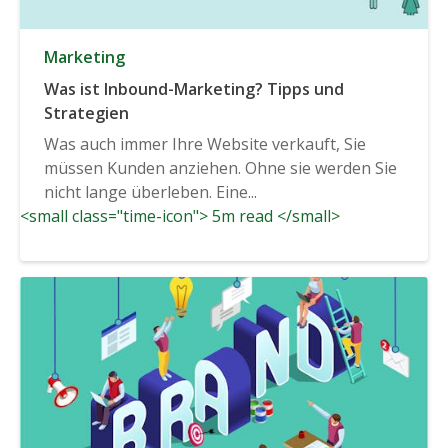
Marketing
Was ist Inbound-Marketing? Tipps und
Strategien
Was auch immer Ihre Website verkauft, Sie
müssen Kunden anziehen. Ohne sie werden Sie
nicht lange überleben. Eine...
<small class="time-icon"> 5m read </small>