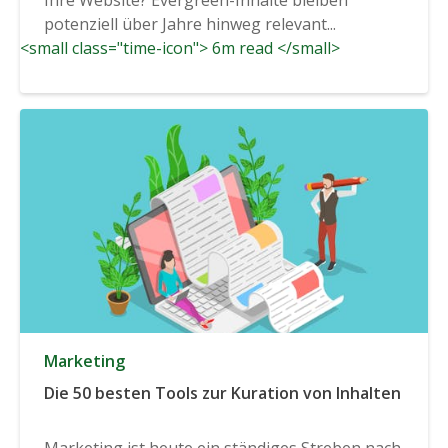
potenziell über Jahre hinweg relevant...
<small class="time-icon"> 6m read </small>
Marketing
Die 50 besten Tools zur Kuration von Inhalten
Marketing ist heute ein ständiges Streben nach