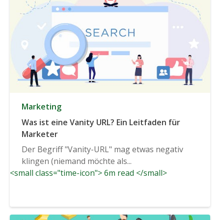
Marketing
Was ist eine Vanity URL? Ein Leitfaden für
Marketer
Der Begriff "Vanity-URL" mag etwas negativ
klingen (niemand möchte als...
<small class="time-icon"> 6m read </small>