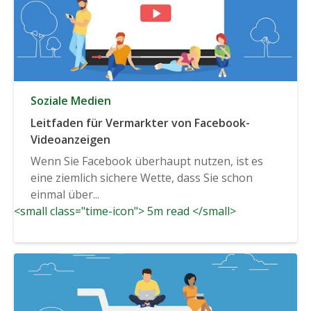
Soziale Medien
Leitfaden für Vermarkter von Facebook-
Videoanzeigen
Wenn Sie Facebook überhaupt nutzen, ist es
eine ziemlich sichere Wette, dass Sie schon
einmal über...
<small class="time-icon"> 5m read </small>