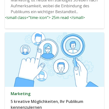
Aufmerksamkeit, wobei die Einbindung des
Publikums ein wichtiger Bestandteil...
<small class="time-icon"> 25m read </small>
Marketing
5 kreative Möglichkeiten, Ihr Publikum
kennenzulernen