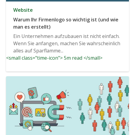
Website
Warum Ihr Firmenlogo so wichtig ist (und wie
man es erstellt)
Ein Unternehmen aufzubauen ist nicht einfach.
Wenn Sie anfangen, machen Sie wahrscheinlich
alles auf Sparflamme...
<small class="time-icon"> 5m read </small>