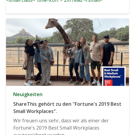
Neuigkeiten
ShareThis gehört zu den "Fortune's 2019 Best
Small Workplaces".
Wir freuen uns sehr, dass wir als einer der
Fortune's 2019 Best Small Workplaces
ausgezeichnet wurden,...