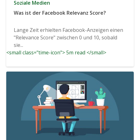
Soziale Medien
Was ist der Facebook Relevanz Score?
Lange Zeit erhielten Facebook-Anzeigen einen
"Relevance Score" zwischen 0 und 10, sobald
sie...
<small class="time-icon"> 5m read </small>