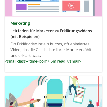
Marketing
Leitfaden für Marketer zu Erklärungsvideos
(mit Beispielen)
Ein Erklärvideo ist ein kurzes, oft animiertes
Video, das die Geschichte Ihrer Marke erzählt
und erklärt, was...
<small class="time-icon"> 5m read </small>