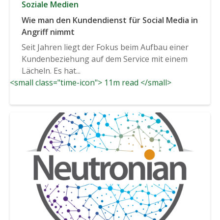
Soziale Medien
Wie man den Kundendienst für Social Media in
Angriff nimmt
Seit Jahren liegt der Fokus beim Aufbau einer
Kundenbeziehung auf dem Service mit einem
Lächeln. Es hat...
<small class="time-icon"> 11m read </small>