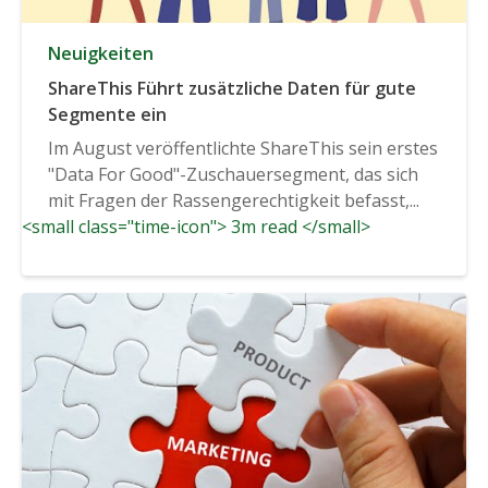
Neuigkeiten
ShareThis Führt zusätzliche Daten für gute
Segmente ein
Im August veröffentlichte ShareThis sein erstes
"Data For Good"-Zuschauersegment, das sich
mit Fragen der Rassengerechtigkeit befasst,...
<small class="time-icon"> 3m read </small>