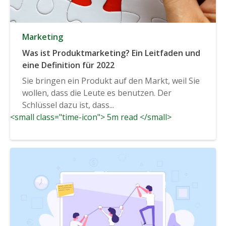
Marketing
Was ist Produktmarketing? Ein Leitfaden und
eine Definition für 2022
Sie bringen ein Produkt auf den Markt, weil Sie
wollen, dass die Leute es benutzen. Der
Schlüssel dazu ist, dass...
<small class="time-icon"> 5m read </small>