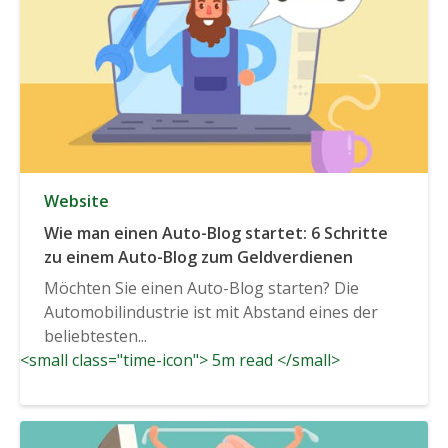
Website
Wie man einen Auto-Blog startet: 6 Schritte
zu einem Auto-Blog zum Geldverdienen
Möchten Sie einen Auto-Blog starten? Die
Automobilindustrie ist mit Abstand eines der
beliebtesten...
<small class="time-icon"> 5m read </small>