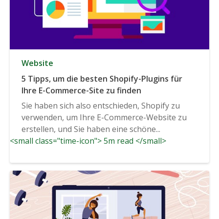
Website
5 Tipps, um die besten Shopify-Plugins für
Ihre E-Commerce-Site zu finden
Sie haben sich also entschieden, Shopify zu
verwenden, um Ihre E-Commerce-Website zu
erstellen, und Sie haben eine schöne...
<small class="time-icon"> 5m read </small>