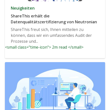
Neuigkeiten
ShareThis erhält die
Datenqualitätszertifizierung von Neutronian
ShareThis freut sich, Ihnen mitteilen zu
können, dass wir ein umfassendes Audit der
Prozesse und...
<small class="time-icon"> 2m read </small>