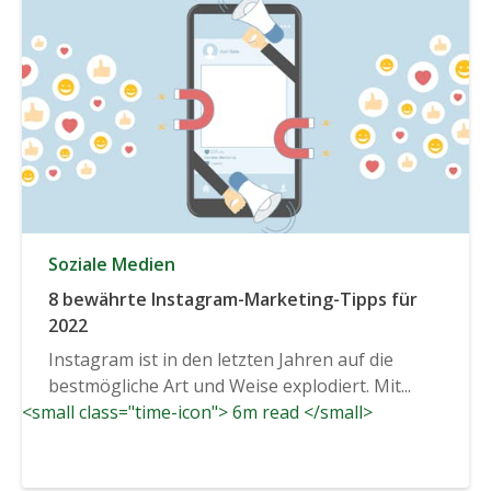
Soziale Medien
8 bewährte Instagram-Marketing-Tipps für
2022
Instagram ist in den letzten Jahren auf die
bestmögliche Art und Weise explodiert. Mit...
<small class="time-icon"> 6m read </small>