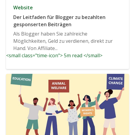
Website
Der Leitfaden für Blogger zu bezahlten
gesponserten Beiträgen
Als Blogger haben Sie zahlreiche
Möglichkeiten, Geld zu verdienen, direkt zur
Hand. Von Affiliate...
<small class="time-icon"> 5m read </small>