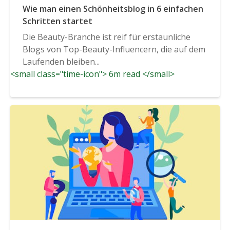
Wie man einen Schönheitsblog in 6 einfachen
Schritten startet
Die Beauty-Branche ist reif für erstaunliche
Blogs von Top-Beauty-Influencern, die auf dem
Laufenden bleiben...
<small class="time-icon"> 6m read </small>