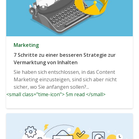
Marketing
7 Schritte zu einer besseren Strategie zur
Vermarktung von Inhalten
Sie haben sich entschlossen, in das Content
Marketing einzusteigen, sind sich aber nicht
sicher, wo Sie anfangen sollen?...
<small class="time-icon"> 5m read </small>