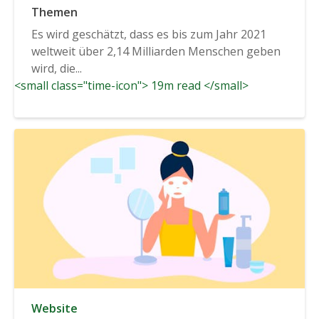
Themen
Es wird geschätzt, dass es bis zum Jahr 2021
weltweit über 2,14 Milliarden Menschen geben
wird, die...
<small class="time-icon"> 19m read </small>
Website