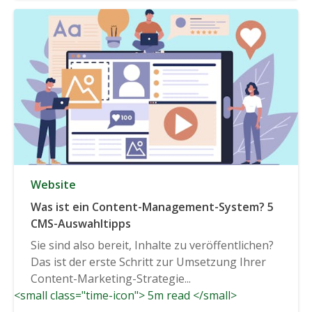
Website
Was ist ein Content-Management-System? 5
CMS-Auswahltipps
Sie sind also bereit, Inhalte zu veröffentlichen?
Das ist der erste Schritt zur Umsetzung Ihrer
Content-Marketing-Strategie...
<small class="time-icon"> 5m read </small>