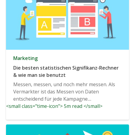
Marketing
Die besten statistischen Signifikanz-Rechner
& wie man sie benutzt
Messen, messen, und noch mehr messen. Als
Vermarkter ist das Messen von Daten
entscheidend für jede Kampagne....
<small class="time-icon"> 5m read </small>