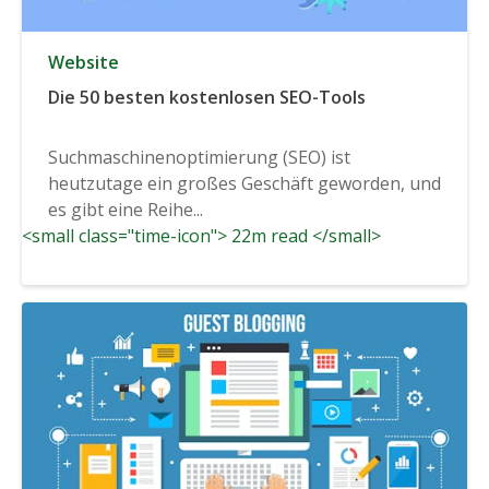
Website
Die 50 besten kostenlosen SEO-Tools
Suchmaschinenoptimierung (SEO) ist
heutzutage ein großes Geschäft geworden, und
es gibt eine Reihe...
<small class="time-icon"> 22m read </small>