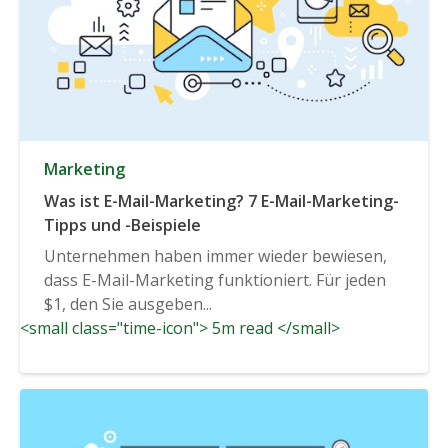
Marketing
Was ist E-Mail-Marketing? 7 E-Mail-Marketing-
Tipps und -Beispiele
Unternehmen haben immer wieder bewiesen,
dass E-Mail-Marketing funktioniert. Für jeden
$1, den Sie ausgeben...
<small class="time-icon"> 5m read </small>