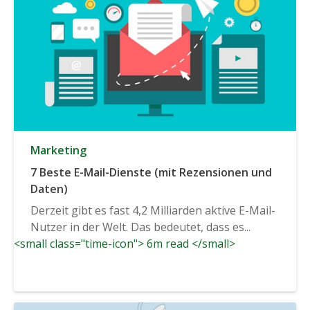
Marketing
7 Beste E-Mail-Dienste (mit Rezensionen und
Daten)
Derzeit gibt es fast 4,2 Milliarden aktive E-Mail-
Nutzer in der Welt. Das bedeutet, dass es...
<small class="time-icon"> 6m read </small>