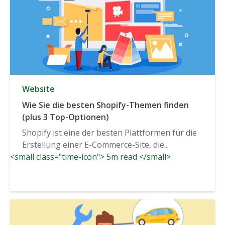
Website
Wie Sie die besten Shopify-Themen finden
(plus 3 Top-Optionen)
Shopify ist eine der besten Plattformen für die
Erstellung einer E-Commerce-Site, die...
<small class="time-icon"> 5m read </small>