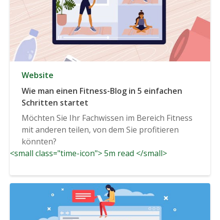
Website
Wie man einen Fitness-Blog in 5 einfachen
Schritten startet
Möchten Sie Ihr Fachwissen im Bereich Fitness
mit anderen teilen, von dem Sie profitieren
könnten?
<small class="time-icon"> 5m read </small>