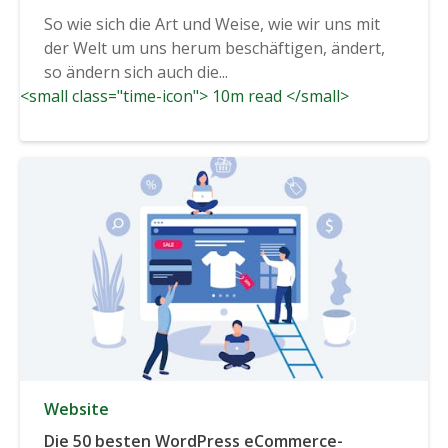
So wie sich die Art und Weise, wie wir uns mit
der Welt um uns herum beschäftigen, ändert,
so ändern sich auch die...
<small class="time-icon"> 10m read </small>
Website
Die 50 besten WordPress eCommerce-