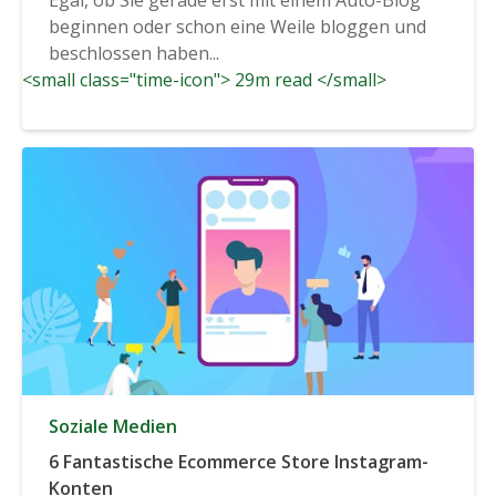
beginnen oder schon eine Weile bloggen und
beschlossen haben...
<small class="time-icon"> 29m read </small>
Soziale Medien
6 Fantastische Ecommerce Store Instagram-
Konten