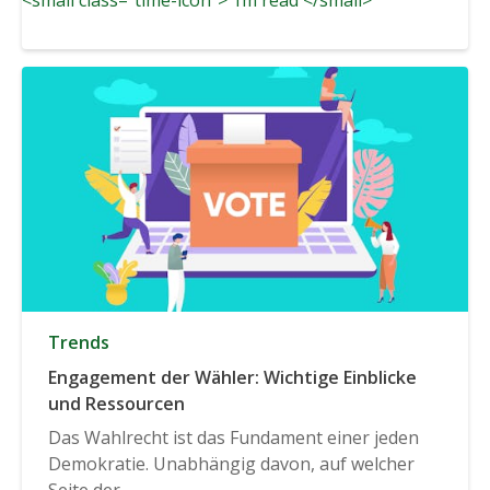
Trends
Engagement der Wähler: Wichtige Einblicke
und Ressourcen
Das Wahlrecht ist das Fundament einer jeden
Demokratie. Unabhängig davon, auf welcher
Seite der...