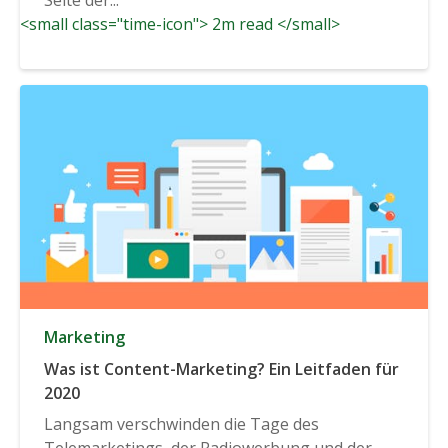
<small class="time-icon"> 2m read </small>
Marketing
Was ist Content-Marketing? Ein Leitfaden für
2020
Langsam verschwinden die Tage des
Telemarketings, der Radiowerbung und der