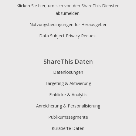
Klicken Sie hier, um sich von den ShareThis Diensten
abzumelden.
Nutzungsbedingungen für Herausgeber
Data Subject Privacy Request
ShareThis Daten
Datenlösungen
Targeting & Aktivierung
Einblicke & Analytik
Anreicherung & Personalisierung
Publikumssegmente
Kuratierte Daten