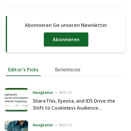
Abonnieren Sie unseren Newsletter
Abonnieren
Editor's Picks
Beliebteste
Neuigkeiten
NOV 13
ShareThis, Eyeota, and ID5 Drive the
Shift to Cookieless Audience
Targeting
Neuigkeiten
NOV 12