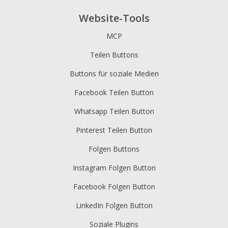
Website-Tools
MCP
Teilen Buttons
Buttons für soziale Medien
Facebook Teilen Button
Whatsapp Teilen Button
Pinterest Teilen Button
Folgen Buttons
Instagram Folgen Button
Facebook Folgen Button
LinkedIn Folgen Button
Soziale Plugins