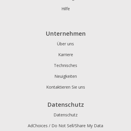
Hilfe
Unternehmen
Über uns
Karriere
Technisches
Neuigkeiten
Kontaktieren Sie uns
Datenschutz
Datenschutz
AdChoices / Do Not Sell/Share My Data