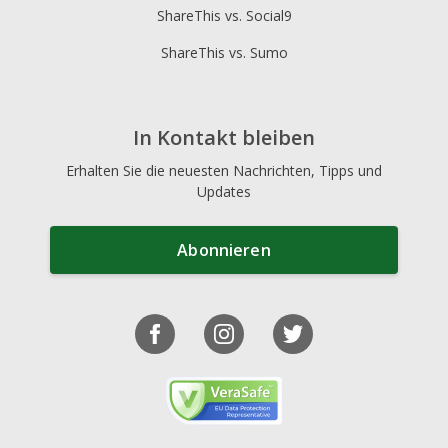
ShareThis vs. Social9
ShareThis vs. Sumo
In Kontakt bleiben
Erhalten Sie die neuesten Nachrichten, Tipps und
Updates
Abonnieren