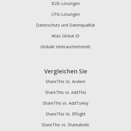
B2B-Lösungen
CPG-Lösungen
Datenschutz und Datenqualität
Atlas Global ID
Globale Verbrauchertrends
Vergleichen Sie
ShareThis Vs. Andere
ShareThis vs. AddThis
ShareThis vs. AddToAny
ShareThis Vs. Elfsight
ShareThis vs. Shareaholic