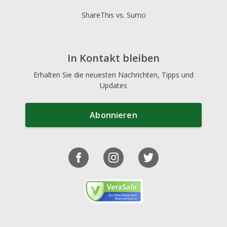
ShareThis vs. Sumo
In Kontakt bleiben
Erhalten Sie die neuesten Nachrichten, Tipps und
Updates
Abonnieren