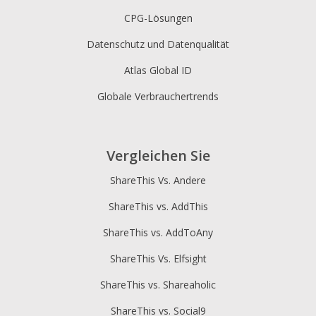
CPG-Lösungen
Datenschutz und Datenqualität
Atlas Global ID
Globale Verbrauchertrends
Vergleichen Sie
ShareThis Vs. Andere
ShareThis vs. AddThis
ShareThis vs. AddToAny
ShareThis Vs. Elfsight
ShareThis vs. Shareaholic
ShareThis vs. Social9