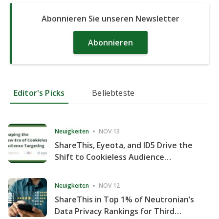
Abonnieren Sie unseren Newsletter
Abonnieren
Editor's Picks
Beliebteste
Neuigkeiten
NOV 13
ShareThis, Eyeota, and ID5 Drive the
Shift to Cookieless Audience
Targeting
Neuigkeiten
NOV 12
ShareThis in Top 1% of Neutronian’s
Data Privacy Rankings for Third