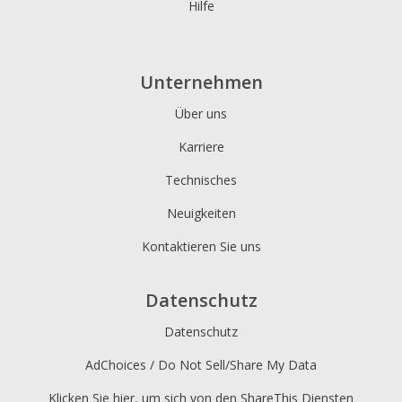
Hilfe
Unternehmen
Über uns
Karriere
Technisches
Neuigkeiten
Kontaktieren Sie uns
Datenschutz
Datenschutz
AdChoices / Do Not Sell/Share My Data
Klicken Sie hier, um sich von den ShareThis Diensten