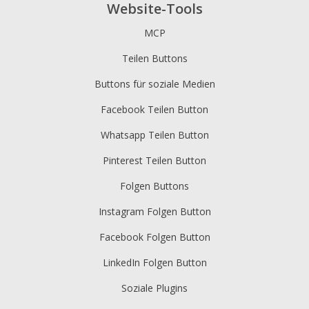
Website-Tools
MCP
Teilen Buttons
Buttons für soziale Medien
Facebook Teilen Button
Whatsapp Teilen Button
Pinterest Teilen Button
Folgen Buttons
Instagram Folgen Button
Facebook Folgen Button
LinkedIn Folgen Button
Soziale Plugins