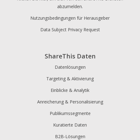
abzumelden.
Nutzungsbedingungen für Herausgeber
Data Subject Privacy Request
ShareThis Daten
Datenlösungen
Targeting & Aktivierung
Einblicke & Analytik
Anreicherung & Personalisierung
Publikumssegmente
Kuratierte Daten
B2B-Lösungen