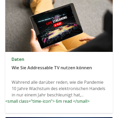
Daten
Wie Sie Addressable TV nutzen können
Während alle darüber reden, wie die Pandemie
10 Jahre Wachstum des elektronischen Handels
in nur einem Jahr beschleunigt hat,...
<small class="time-icon"> 6m read </small>