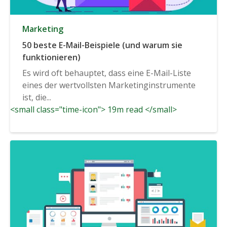
Marketing
50 beste E-Mail-Beispiele (und warum sie
funktionieren)
Es wird oft behauptet, dass eine E-Mail-Liste
eines der wertvollsten Marketinginstrumente
ist, die...
<small class="time-icon"> 19m read </small>