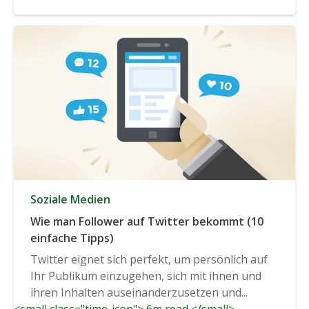
Soziale Medien
Wie man Follower auf Twitter bekommt (10
einfache Tipps)
Twitter eignet sich perfekt, um persönlich auf
Ihr Publikum einzugehen, sich mit ihnen und
ihren Inhalten auseinanderzusetzen und...
<small class="time-icon"> 6m read </small>