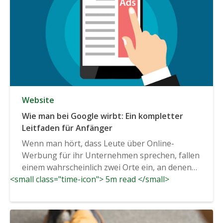
Website
Wie man bei Google wirbt: Ein kompletter
Leitfaden für Anfänger
Wenn man hört, dass Leute über Online-
Werbung für ihr Unternehmen sprechen, fallen
einem wahrscheinlich zwei Orte ein, an denen
<small class="time-icon"> 5m read </small>
man werben kann...