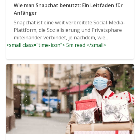
Wie man Snapchat benutzt: Ein Leitfaden für
Anfänger
Snapchat ist eine weit verbreitete Social-Media-
Plattform, die Sozialisierung und Privatsphäre
miteinander verbindet, je nachdem, wie...
<small class="time-icon"> 5m read </small>