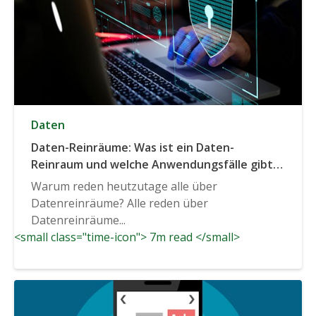
Daten
Daten-Reinräume: Was ist ein Daten-
Reinraum und welche Anwendungsfälle gibt
es?
Warum reden heutzutage alle über
Datenreinräume? Alle reden über
Datenreinräume...
<small class="time-icon"> 7m read </small>