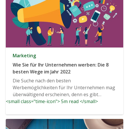
Marketing
Wie Sie für Ihr Unternehmen werben: Die 8
besten Wege im Jahr 2022
Die Suche nach den besten
Werbemöglichkeiten für Ihr Unternehmen mag
überwältigend erscheinen, denn es gibt
<small class="time-icon"> 5m read </small>
zahlreiche Möglichkeiten...