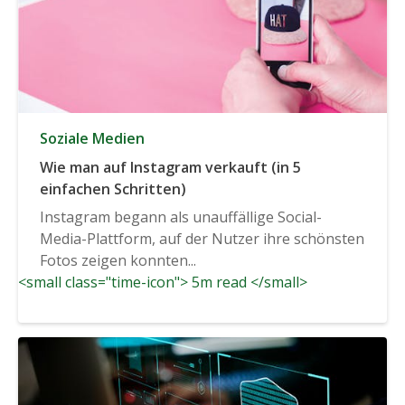
Soziale Medien
Wie man auf Instagram verkauft (in 5
einfachen Schritten)
Instagram begann als unauffällige Social-
Media-Plattform, auf der Nutzer ihre schönsten
Fotos zeigen konnten...
<small class="time-icon"> 5m read </small>