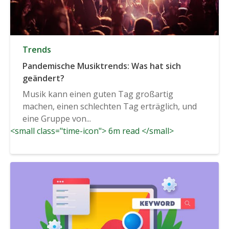
Trends
Pandemische Musiktrends: Was hat sich
geändert?
Musik kann einen guten Tag großartig
machen, einen schlechten Tag erträglich, und
eine Gruppe von...
<small class="time-icon"> 6m read </small>