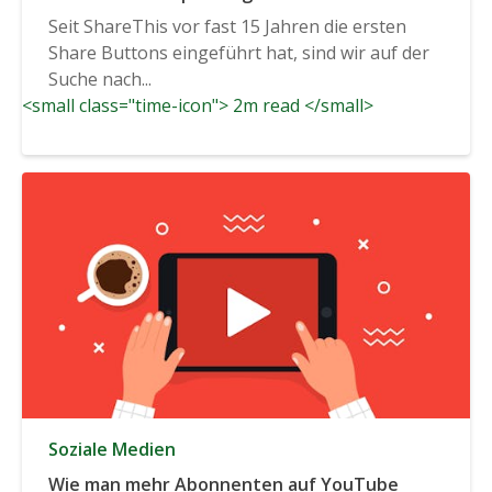
Sprachoptionen
Seit ShareThis vor fast 15 Jahren die ersten
Share Buttons eingeführt hat, sind wir auf der
Suche nach...
<small class="time-icon"> 2m read </small>
Soziale Medien
Wie man mehr Abonnenten auf YouTube