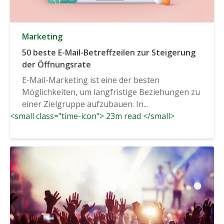
Marketing
50 beste E-Mail-Betreffzeilen zur Steigerung
der Öffnungsrate
E-Mail-Marketing ist eine der besten
Möglichkeiten, um langfristige Beziehungen zu
einer Zielgruppe aufzubauen. In...
<small class="time-icon"> 23m read </small>