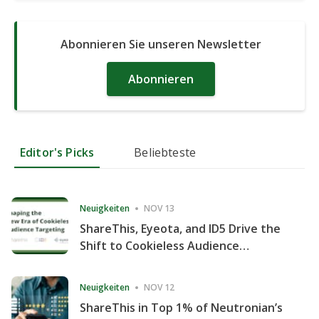
Abonnieren Sie unseren Newsletter
Abonnieren
Editor's Picks
Beliebteste
Neuigkeiten
NOV 13
ShareThis, Eyeota, and ID5 Drive the
Shift to Cookieless Audience
Targeting
Neuigkeiten
NOV 12
ShareThis in Top 1% of Neutronian’s