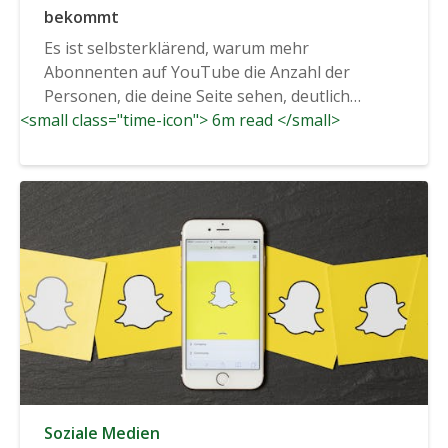
bekommt
Es ist selbsterklärend, warum mehr
Abonnenten auf YouTube die Anzahl der
Personen, die deine Seite sehen, deutlich
<small class="time-icon"> 6m read </small>
erhöhen kann...
Soziale Medien