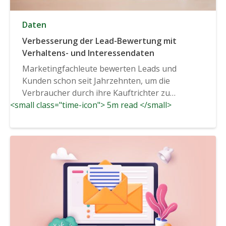
Daten
Verbesserung der Lead-Bewertung mit
Verhaltens- und Interessendaten
Marketingfachleute bewerten Leads und
Kunden schon seit Jahrzehnten, um die
Verbraucher durch ihre Kauftrichter zu
<small class="time-icon"> 5m read </small>
führen....