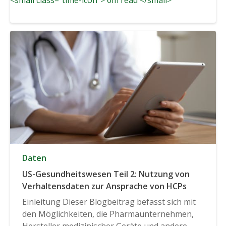
Daten
US-Gesundheitswesen Teil 2: Nutzung von
Verhaltensdaten zur Ansprache von HCPs
Einleitung Dieser Blogbeitrag befasst sich mit
den Möglichkeiten, die Pharmaunternehmen,
Hersteller medizinischer Geräte und andere...