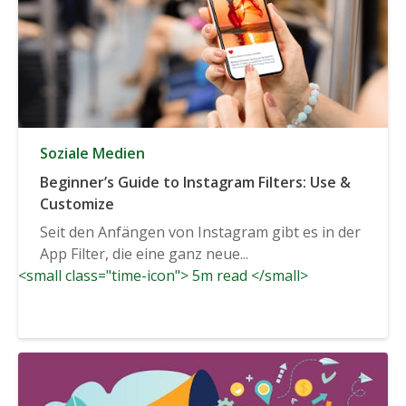
Soziale Medien
Beginner’s Guide to Instagram Filters: Use &
Customize
Seit den Anfängen von Instagram gibt es in der
App Filter, die eine ganz neue...
<small class="time-icon"> 5m read </small>