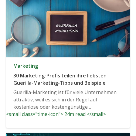
Marketing
30 Marketing-Profis teilen ihre liebsten
Guerilla-Marketing-Tipps und Beispiele
Guerilla-Marketing ist für viele Unternehmen
attraktiv, weil es sich in der Regel auf
kostenlose oder kostengünstige
<small class="time-icon"> 24m read </small>
Marketingideen stützt,...