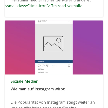
<small class="time-icon"> 7m read </small>
Soziale Medien
Wie man auf Instagram wirbt
Die Popularität von Instagram steigt weiter an
und es gibt keine Anzeichen für eine