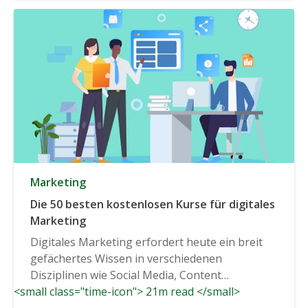
Marketing
Die 50 besten kostenlosen Kurse für digitales
Marketing
Digitales Marketing erfordert heute ein breit
gefächertes Wissen in verschiedenen
Disziplinen wie Social Media, Content
<small class="time-icon"> 21m read </small>
Marketing und...