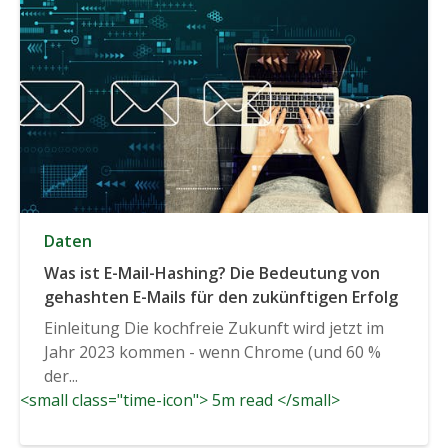
Daten
Was ist E-Mail-Hashing? Die Bedeutung von
gehashten E-Mails für den zukünftigen Erfolg
Einleitung Die kochfreie Zukunft wird jetzt im
Jahr 2023 kommen - wenn Chrome (und 60 %
der...
<small class="time-icon"> 5m read </small>