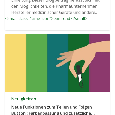
den Möglichkeiten, die Pharmaunternehmen,
Hersteller medizinischer Geräte und andere...
<small class="time-icon"> 5m read </small>
Neuigkeiten
Neue Funktionen zum Teilen und Folgen
Button : Farbanpassung und zusätzliche