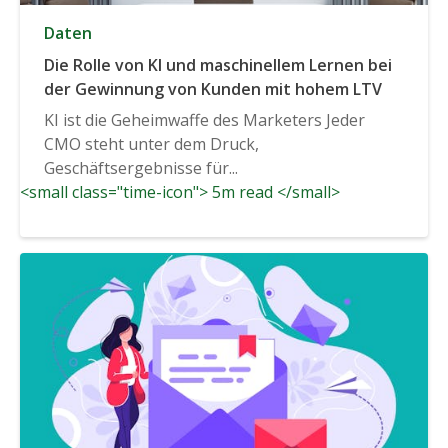
Daten
Die Rolle von KI und maschinellem Lernen bei
der Gewinnung von Kunden mit hohem LTV
KI ist die Geheimwaffe des Marketers Jeder
CMO steht unter dem Druck,
Geschäftsergebnisse für...
<small class="time-icon"> 5m read </small>